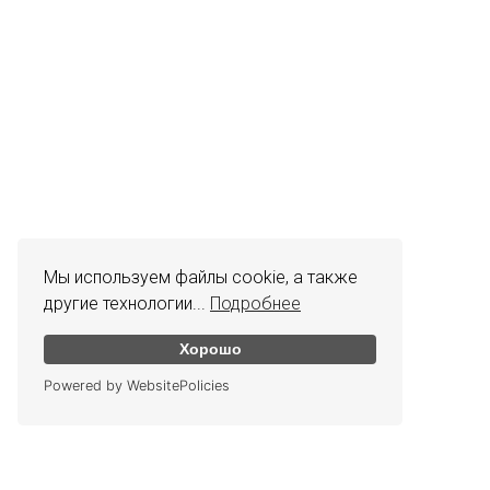
Мы используем файлы cookie, а также
другие технологии...
Подробнее
Хорошо
Powered by WebsitePolicies