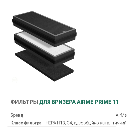
ФИЛЬТРЫ
ДЛЯ БРИЗЕРА AIRME PRIME 11
Бренд
AirMe
Класс фильтра
НЕРА Н13, G4, адсорбційно-каталітичний