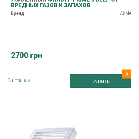
ВРЕДНЫХ ГАЗОВ И ЗАПАХОВ
Бренд
AirMe
2700 грн
В наличии
Купить