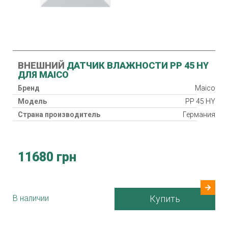
ВНЕШНИЙ
ДАТЧИК ВЛАЖНОСТИ PP 45 HY
ДЛЯ MAICO
Бренд
Maico
Модель
PP 45 HY
Страна производитель
Германия
11680 грн
В наличии
Купить