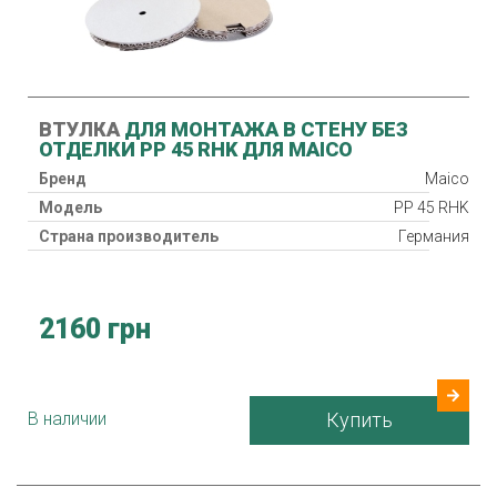
ВТУЛКА
ДЛЯ МОНТАЖА В СТЕНУ БЕЗ
ОТДЕЛКИ PP 45 RHK ДЛЯ MAICO
Бренд
Maico
Модель
PP 45 RHK
Страна производитель
Германия
2160 грн
В наличии
Купить