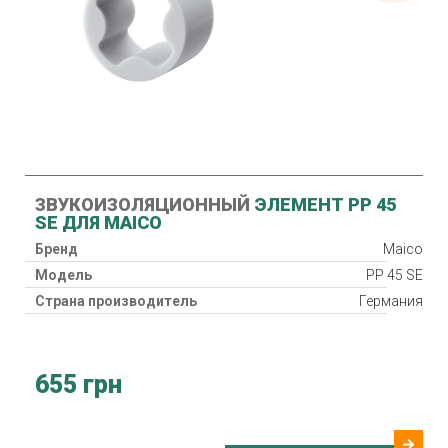
ЗВУКОИЗОЛЯЦИОННЫЙ
ЭЛЕМЕНТ PP 45
SE ДЛЯ MAICO
Бренд
Maico
Модель
PP 45 SE
Страна производитель
Германия
655 грн