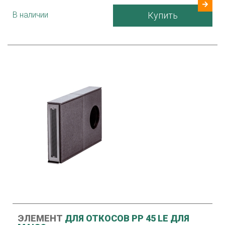
В наличии
Купить
ЭЛЕМЕНТ
ДЛЯ ОТКОСОВ PP 45 LE ДЛЯ