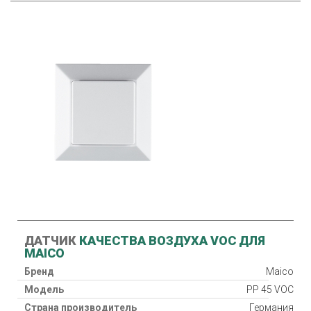
ДАТЧИК
КАЧЕСТВА ВОЗДУХА VOC ДЛЯ
MAICO
Бренд
Maico
Модель
PP 45 VOC
Страна производитель
Германия