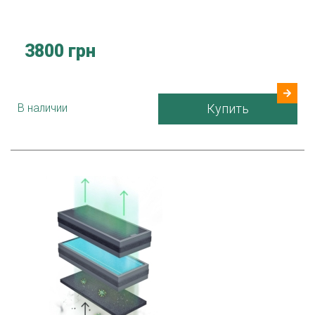
3800 грн
В наличии
Купить