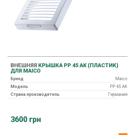
ВНЕШНЯЯ
КРЫШКА PP 45 AK (ПЛАСТИК)
ДЛЯ MAICO
Бренд
Maico
Модель
PP 45 AK
Страна производитель
Германия
3600 грн