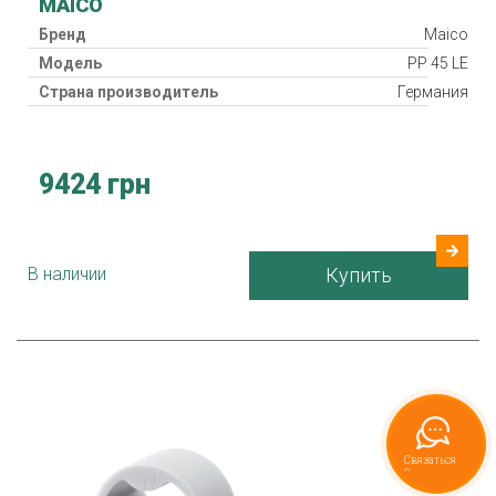
MAICO
Бренд
Maico
Модель
PP 45 LE
Страна производитель
Германия
9424 грн
В наличии
Купить