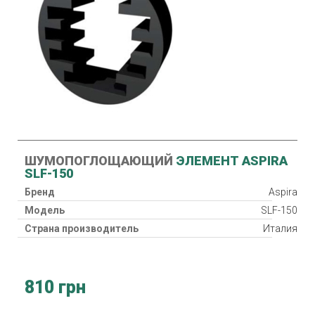
ШУМОПОГЛОЩАЮЩИЙ
ЭЛЕМЕНТ ASPIRA
SLF-150
Бренд
Aspira
Модель
SLF-150
Страна производитель
Италия
810 грн