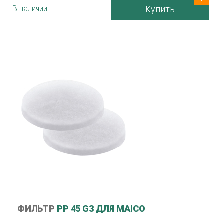
В наличии
Купить
ФИЛЬТР
PP 45 G3 ДЛЯ MAICO