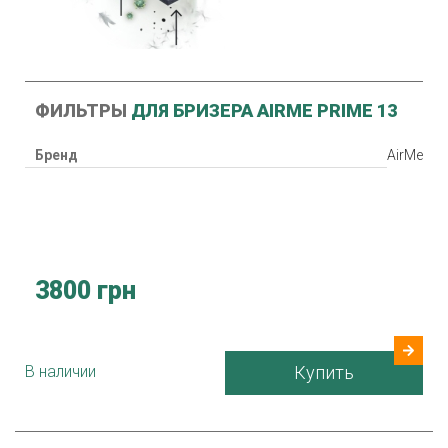
ФИЛЬТРЫ
ДЛЯ БРИЗЕРА AIRME PRIME 13
Бренд
AirMe
3800 грн
В наличии
Купить