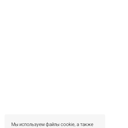
Мы используем файлы cookie, а также