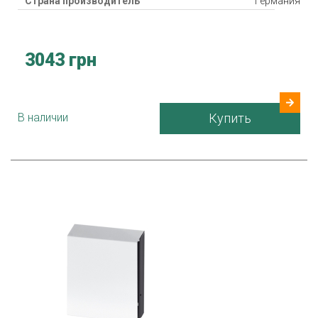
Страна производитель
Германия
3043 грн
В наличии
Купить