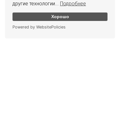
другие технологии...
Подробнее
Хорошо
Powered by WebsitePolicies