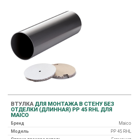
ВТУЛКА
ДЛЯ МОНТАЖА В СТЕНУ БЕЗ
ОТДЕЛКИ (ДЛИННАЯ) PP 45 RHL ДЛЯ
MAICO
Бренд
Maico
Модель
PP 45 RHL