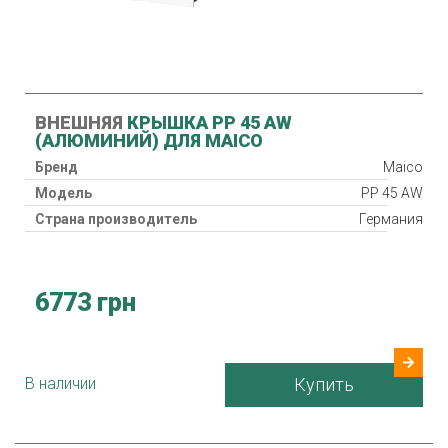
ВНЕШНЯЯ
КРЫШКА PP 45 AW
(АЛЮМИНИЙ) ДЛЯ MAICO
Бренд
Maico
Модель
PP 45 AW
Страна производитель
Германия
6773 грн
В наличии
Купить