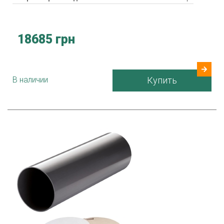
18685 грн
В наличии
Купить