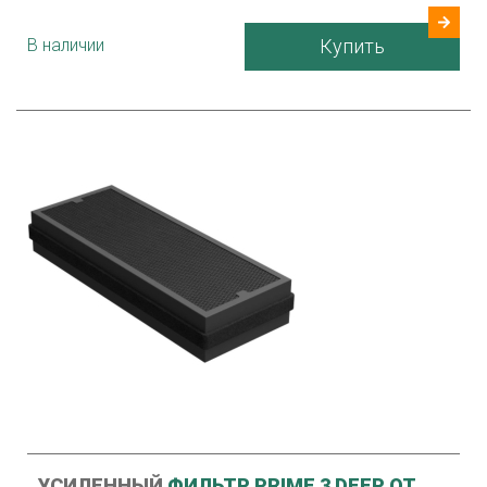
В наличии
Купить
УСИЛЕННЫЙ
ФИЛЬТР PRIME 3 DEEP ОТ