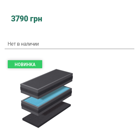
3790 грн
Нет в наличии
НОВИНКА