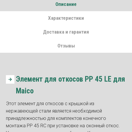
Описание
Характеристики
Доставка и гарантия
Отзывы
Элемент для откосов PP 45 LE для
Maico
Этот элемент для откосов с крышкой из
нержавеющей стали является необходимой
принадлежностью для комплектов конечного
монтажа PP 45 RC при установке на оконный откос.