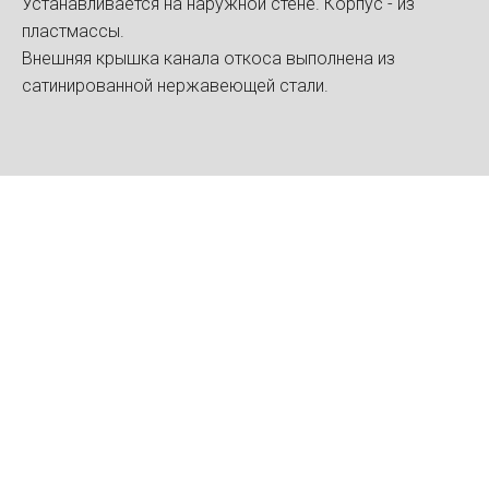
Устанавливается на наружной стене. Корпус - из
пластмассы.
Внешняя крышка канала откоса выполнена из
сатинированной нержавеющей стали.