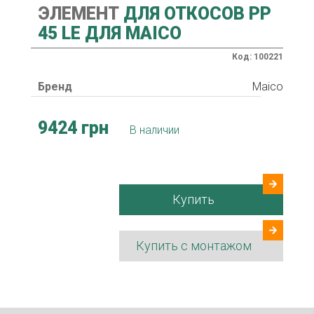
ЭЛЕМЕНТ
ДЛЯ ОТКОСОВ PP
45 LE ДЛЯ MAICO
Код: 100221
Бренд
Maico
9424 грн
В наличии
Купить
Купить с монтажом