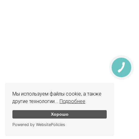
КНОПКА
ЗВ'ЯЗКУ
Мы используем файлы cookie, а также
другие технологии...
Подробнее
Хорошо
Powered by WebsitePolicies