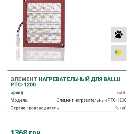
ЭЛЕМЕНТ
НАГРЕВАТЕЛЬНЫЙ ДЛЯ BALLU
PTC-1200
Бренд
Ballu
Модель
Элемент нагревательный PTC-1200
Страна производитель
Китай
1368 грн