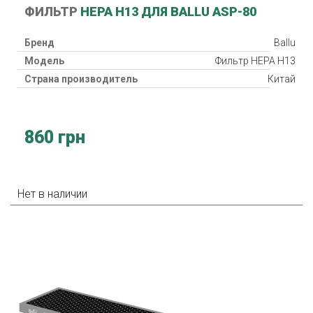
ФИЛЬТР
HEPA H13 ДЛЯ BALLU ASP-80
Бренд
Ballu
Модель
Фильтр HEPA H13
Страна производитель
Китай
860 грн
Нет в наличии