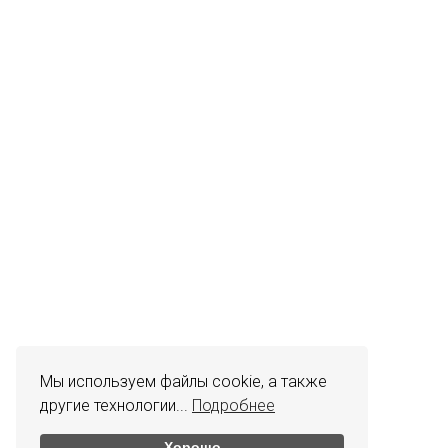
Мы используем файлы cookie, а также
другие технологии...
Подробнее
Хорошо