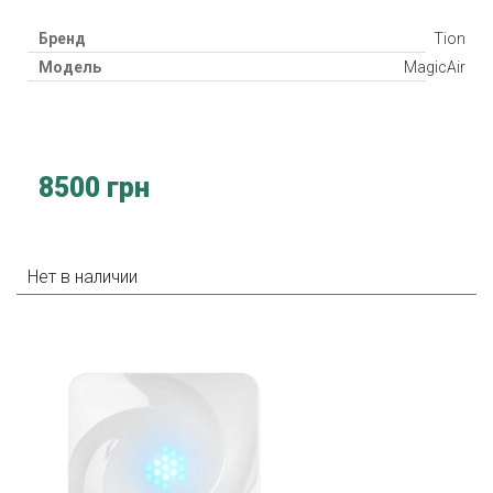
Бренд
Tion
Модель
MagicAir
8500 грн
Нет в наличии