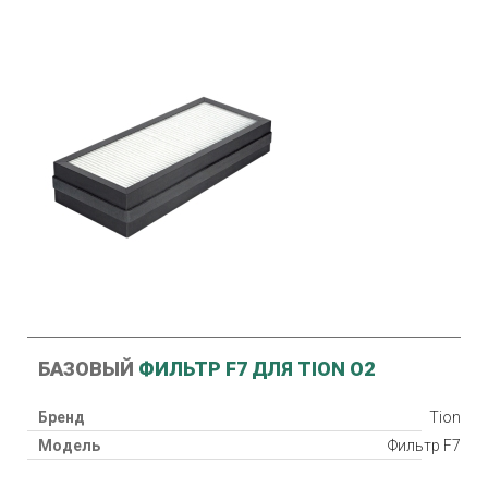
БАЗОВЫЙ
ФИЛЬТР F7 ДЛЯ TION O2
Бренд
Tion
Модель
Фильтр F7