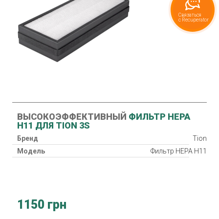
ВЫСОКОЭФФЕКТИВНЫЙ
ФИЛЬТР HEPA
Н11 ДЛЯ TION 3S
Бренд
Tion
Модель
Фильтр HEPA Н11
1150 грн