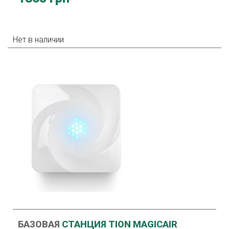
Нет в наличии
БАЗОВАЯ
СТАНЦИЯ TION MAGICAIR