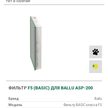
Нет в наличии
ФИЛЬТР
F5 (BASIC) ДЛЯ BALLU ASP-200
Бренд
Ballu
Модель
Фильтр BASIC класса F5