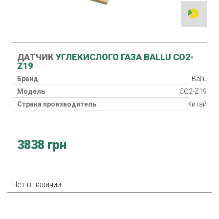
ДАТЧИК
УГЛЕКИСЛОГО ГАЗА BALLU CO2-
Z19
Бренд
Ballu
Модель
CO2-Z19
Страна производитель
Китай
3838 грн
Нет в наличии