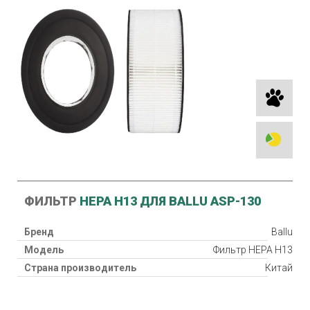
ФИЛЬТР
HEPA H13 ДЛЯ BALLU ASP-130
Бренд
Ballu
Модель
Фильтр HEPA H13
Страна производитель
Китай