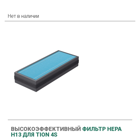
Нет в наличии
ВЫСОКОЭФФЕКТИВНЫЙ
ФИЛЬТР HEPA
H13 ДЛЯ TION 4S