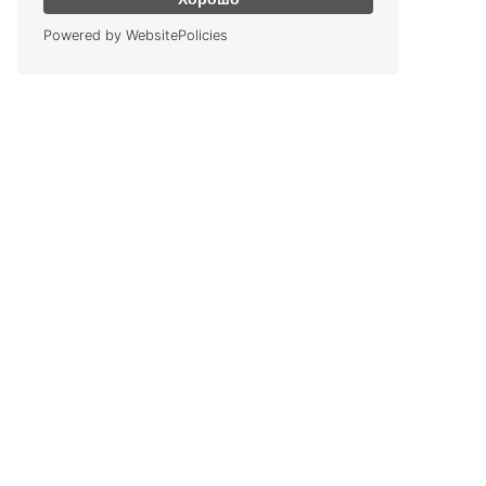
Powered by WebsitePolicies