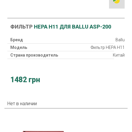
ФИЛЬТР
HEPA H11 ДЛЯ BALLU ASP-200
Бренд
Ballu
Модель
Фильтр HEPA H11
Страна производитель
Китай
1482 грн
Нет в наличии