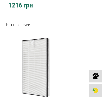
1216 грн
Нет в наличии