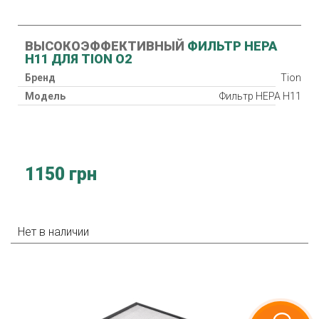
ВЫСОКОЭФФЕКТИВНЫЙ
ФИЛЬТР HEPA
Н11 ДЛЯ TION O2
Бренд
Tion
Модель
Фильтр HEPA Н11
1150 грн
Нет в наличии