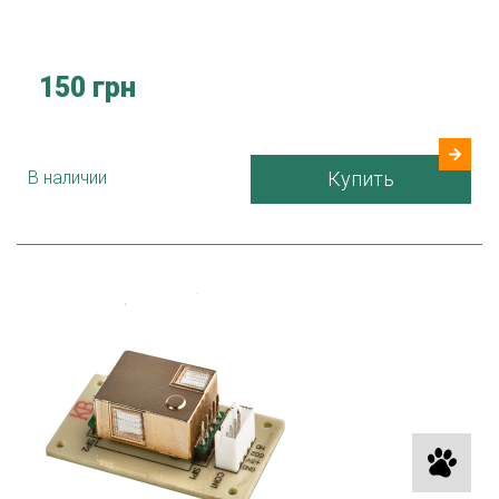
150 грн
В наличии
Купить