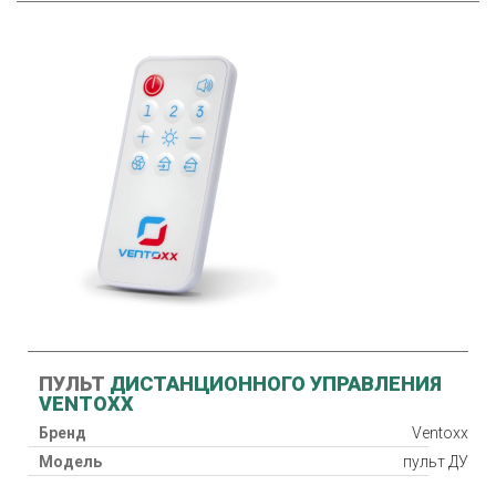
ПУЛЬТ
ДИСТАНЦИОННОГО УПРАВЛЕНИЯ
VENTOXX
Бренд
Ventoxx
Модель
пульт ДУ