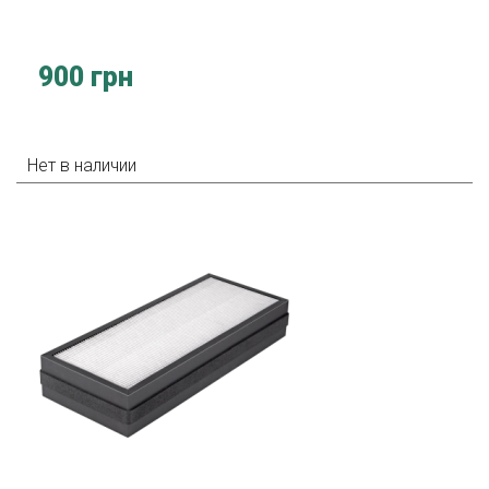
900 грн
Нет в наличии