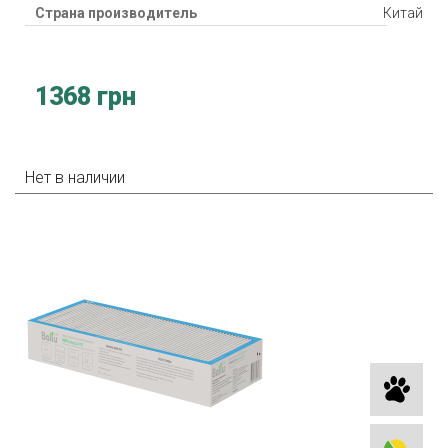
Страна производитель
Китай
1368 грн
Нет в наличии