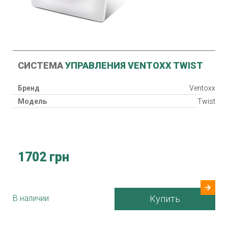
СИСТЕМА
УПРАВЛЕНИЯ VENTOXX TWIST
Бренд
Ventoxx
Модель
Twist
1702 грн
В наличии
Купить