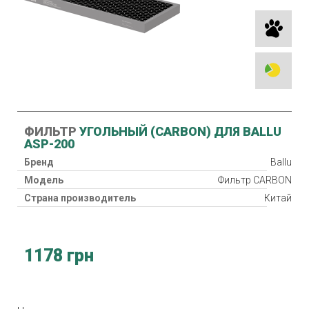
ФИЛЬТР
УГОЛЬНЫЙ (CARBON) ДЛЯ BALLU
ASP-200
Бренд
Ballu
Модель
Фильтр CARBON
Страна производитель
Китай
1178 грн