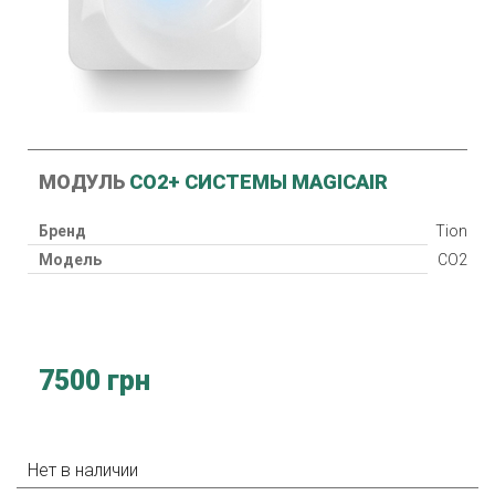
МОДУЛЬ
СО2+ СИСТЕМЫ MAGICAIR
Бренд
Tion
Модель
CO2
7500 грн
Нет в наличии