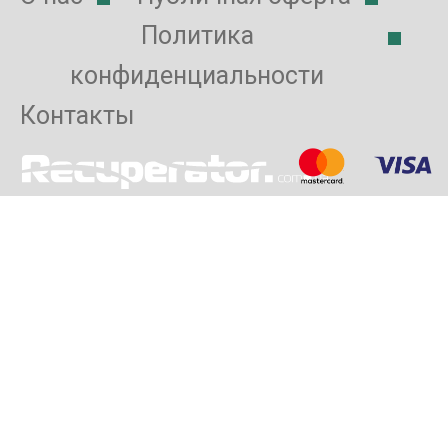
Политика
конфиденциальности
Контакты