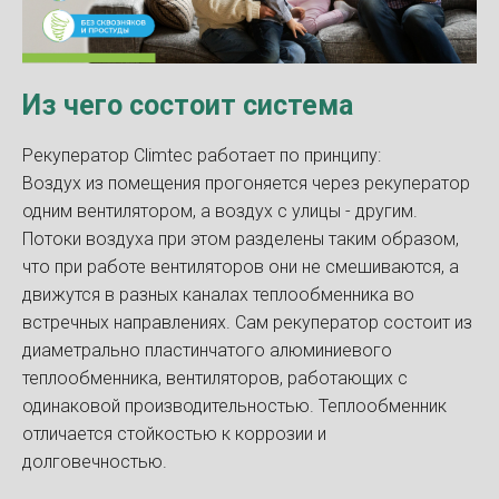
Из чего состоит система
Рекуператор Climtec работает по принципу:
Воздух из помещения прогоняется через рекуператор
одним вентилятором, а воздух с улицы - другим.
Потоки воздуха при этом разделены таким образом,
что при работе вентиляторов они не смешиваются, а
движутся в разных каналах теплообменника во
встречных направлениях. Сам рекуператор состоит из
диаметрально пластинчатого алюминиевого
теплообменника, вентиляторов, работающих с
одинаковой производительностью. Теплообменник
отличается стойкостью к коррозии и
долговечностью.