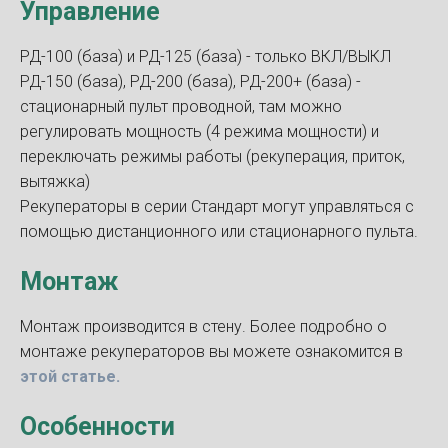
Управление
РД-100 (база) и РД-125 (база) - только ВКЛ/ВЫКЛ
РД-150 (база), РД-200 (база), РД-200+ (база) -
стационарный пульт проводной, там можно
регулировать мощность (4 режима мощности) и
переключать режимы работы (рекуперация, приток,
вытяжка)
Рекуператоры в серии Стандарт могут управляться с
помощью дистанционного или стационарного пульта.
Монтаж
Монтаж производится в стену. Более подробно о
монтаже рекуператоров вы можете ознакомится в
этой статье.
Особенности