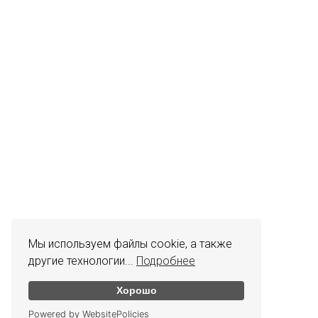
Мы используем файлы cookie, а также
другие технологии...
Подробнее
Хорошо
Powered by WebsitePolicies