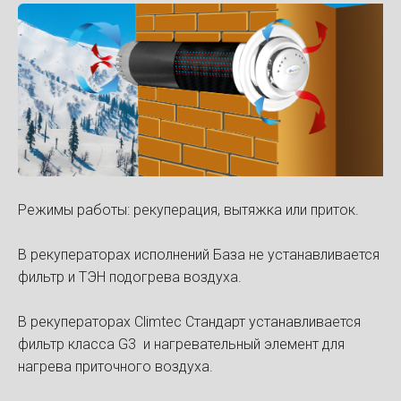
Режимы работы: рекуперация, вытяжка или приток.
В рекуператорах исполнений База не устанавливается
фильтр и ТЭН подогрева воздуха.
В рекуператорах Climtec Стандарт устанавливается
фильтр класса G3 и нагревательный элемент для
нагрева приточного воздуха.