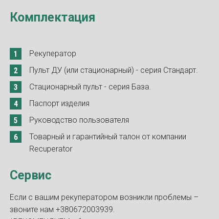
Комплектация
Рекуператор
Пульт ДУ (или стационарный) - серия Стандарт.
Стационарный пульт - серия База.
Паспорт изделия
Руководство пользователя
Товарный и гарантийный талон от компании
Recuperator
Сервис
Если с вашим рекуператором возникли проблемы –
звоните нам +380672003939.