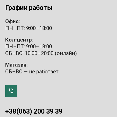
График работы
Офис:
ПН–ПТ: 9:00–18:00
Кол-центр:
ПН–ПТ: 9:00–18:00
СБ–ВС: 10:00–20:00 (онлайн)
Магазин:
СБ–ВС — не работает
+38(063) 200 39 39