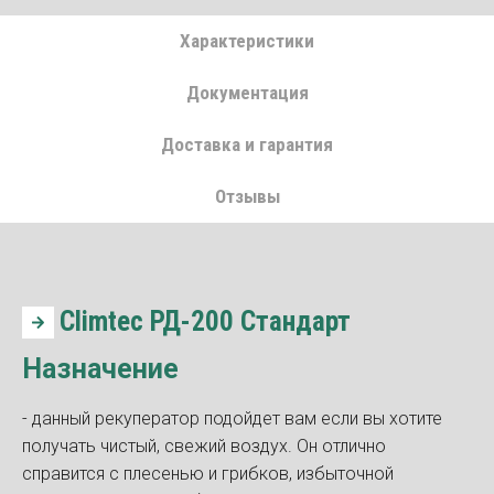
Характеристики
Документация
Доставка и гарантия
Отзывы
Climtec РД-200 Стандарт
Назначение
- данный рекуператор подойдет вам если вы хотите
получать чистый, свежий воздух. Он отлично
справится с плесенью и грибков, избыточной