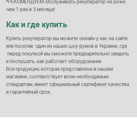
*РЕКОМЕНДУЕМ обслуживать рекуператор не реже
чем 1 раз в 3 месяца!
Как и где купить
Купить рекуператор вы можете онлайн у нас на сайте
или посетив один из наших шоу-румов в Украине, где
перед покупкой вы сможете предварительно увидеть
и послушать, как работает оборудование.
Вся продукция, которая представлена в нашем
магазине, соответствует всем необходимым
стандартам, имеет официальный сертификат качества
и гарантийный срок.