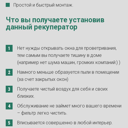
Простой и быстрый монтаж.
Что вы получаете установив
данный рекуператор
Нет нужды открывать окна для проветривания,
тем самым вы получаете тишину в доме
(например нет шума машин, громких компаний:) )
Намного меньше образуется пыли в помещении
(за счет закрытых окон)
Получаете чистый воздух для себя и своих
близких.
Обслуживание не займет много вашего времени
– фильтр легко чистить.
Вписывается совершенно в любой интерьер.