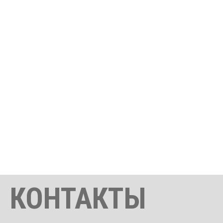
КОНТАКТЫ