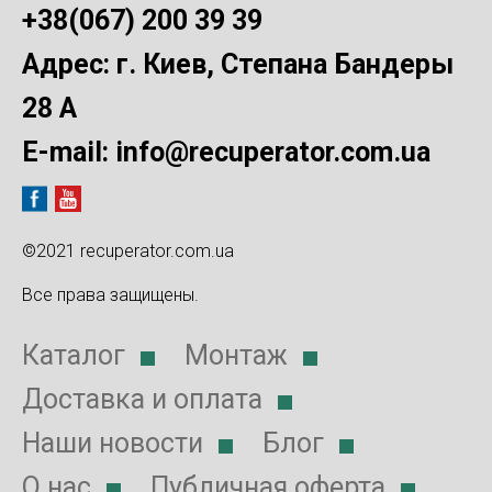
+38(067) 200 39 39
Адрес: г. Киев, Степана Бандеры
28 А
E-mail:
info@recuperator.com.ua
©2021 recuperator.com.ua
Все права защищены.
Каталог
Монтаж
Доставка и оплата
Наши новости
Блог
О нас
Публичная оферта