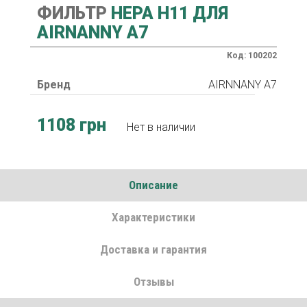
ФИЛЬТР
HEPA Н11 ДЛЯ
AIRNANNY A7
Код: 100202
Бренд
AIRNNANY A7
1108 грн
Нет в наличии
Описание
Характеристики
Доставка и гарантия
Отзывы