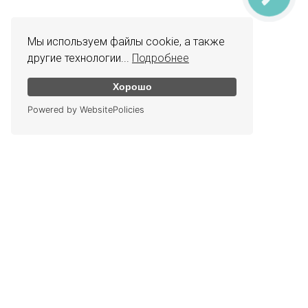
Мы используем файлы cookie, а также
другие технологии...
Подробнее
Хорошо
Powered by WebsitePolicies
КОНТАКТЫ