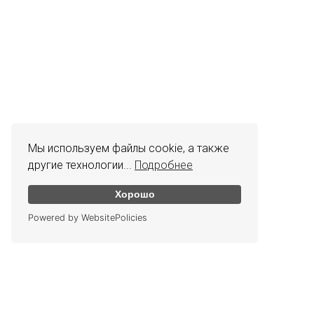
Мы используем файлы cookie, а также
другие технологии...
Подробнее
Хорошо
Powered by WebsitePolicies