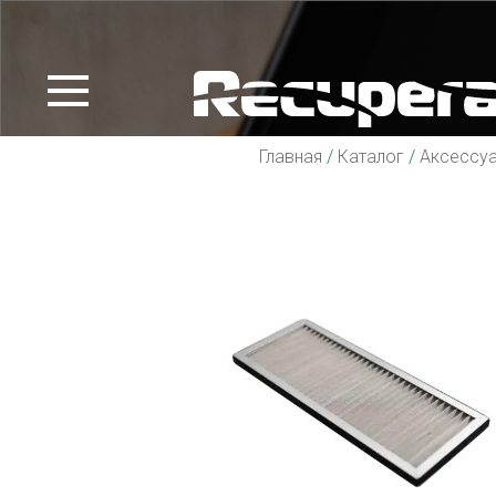
Главная
/
Каталог
/
Аксессу