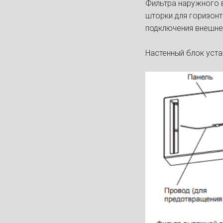
Фильтра наружного в
шторки для горизонт
подключения внешне
Настенный блок уста