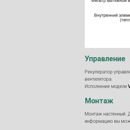
Управление
Рекуператор управл
вентилятора.
Исполнение модели
Монтаж
Монтаж настенный. 
информацию вы мож