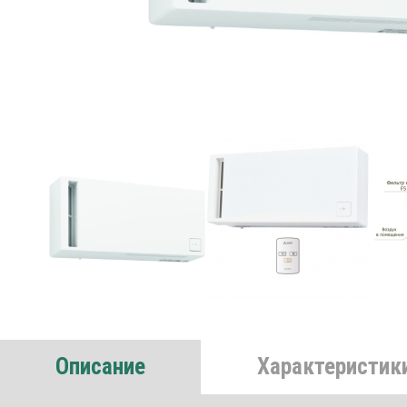
Описание
Характеристик