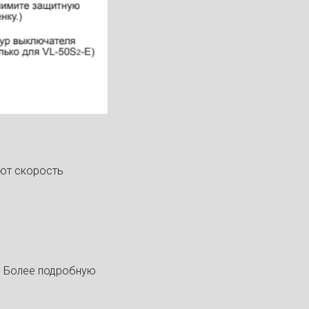
ают скорость
. Более подробную