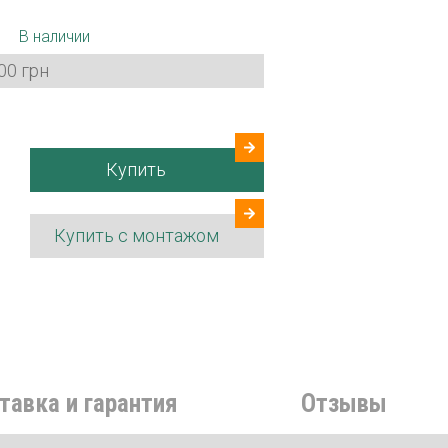
В наличии
00 грн
Купить
Купить с монтажом
тавка и гарантия
Отзывы