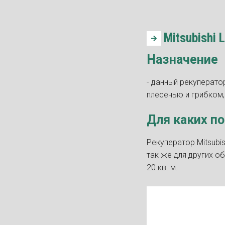
Mitsubishi 
Назначение
- данный рекуперато
плесенью и грибком
Для каких п
Рекуператор Mitsubis
так же для других 
20 кв. м.