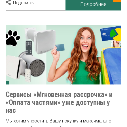
Поделится
Подробнее
Сервисы «Мгновенная рассрочка» и
«Оплата частями» уже доступны у
нас
Мы хотим упростить Вашу покупку и максимально