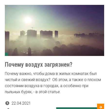
Почему воздух загрязнен?
Почему важно, чтобы дома в жилых комнатах был
чистый и свежий воздух? Об этом, а также о плохом
состоянии воздуха в городах, а особенно при
пыльных бурях, - в этой статье.
22.04.2021