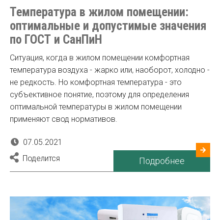
Температура в жилом помещении:
оптимальные и допустимые значения
по ГОСТ и СанПиН
Ситуация, когда в жилом помещении комфортная
температура воздуха - жарко или, наоборот, холодно -
не редкость. Но комфортная температура - это
субъективное понятие, поэтому для определения
оптимальной температуры в жилом помещении
применяют свод нормативов.
07.05.2021
Поделится
Подробнее