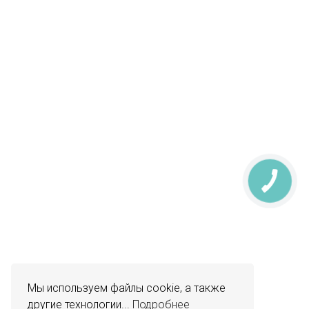
Мы используем файлы cookie, а также
другие технологии...
Подробнее