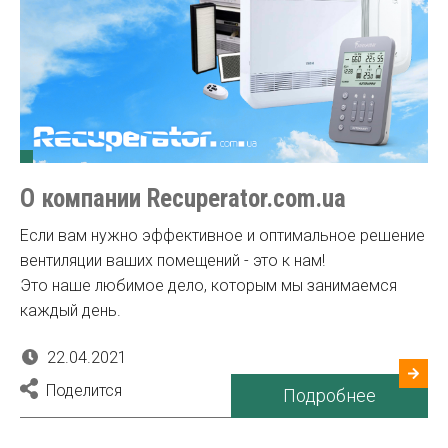
О компании Recuperator.com.ua
Если вам нужно эффективное и оптимальное решение
вентиляции ваших помещений - это к нам!
Это наше любимое дело, которым мы занимаемся
каждый день.
22.04.2021
Поделится
Подробнее