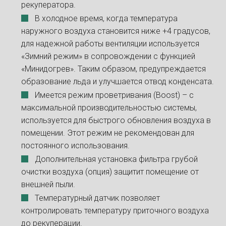
рекуператора.
В холодное время, когда температура
наружного воздуха становится ниже +4 градусов,
для надежной работы вентиляции используется
«Зимний режим» в сопровождении с функцией
«Минидогрев». Таким образом, предупреждается
образование льда и улучшается отвод конденсата.
Имеется режим проветривания (Boost) – с
максимальной производительностью системы,
используется для быстрого обновления воздуха в
помещении. Этот режим не рекомендован для
постоянного использования.
Дополнительная установка фильтра грубой
очистки воздуха (опция) защитит помещение от
внешней пыли.
Температурный датчик позволяет
контролировать температуру приточного воздуха
до рекуперации.