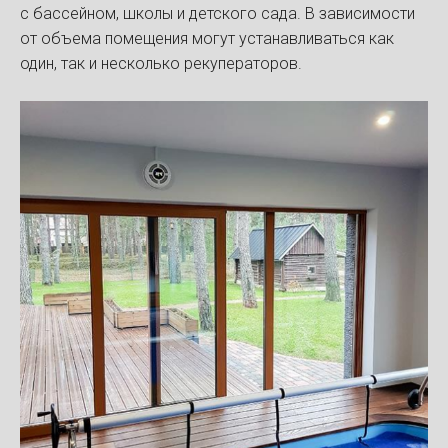
с бассейном, школы и детского сада. В зависимости
от объема помещения могут устанавливаться как
один, так и несколько рекуператоров.