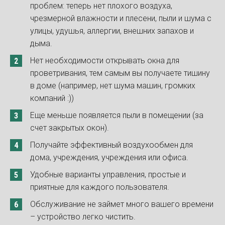
проблем: теперь нет плохого воздуха,
чрезмерной влажности и плесени, пыли и шума с
улицы, удушья, аллергии, внешних запахов и
дыма.
Нет необходимости открывать окна для
проветривания, тем самым вы получаете тишину
в доме (например, нет шума машин, громких
компаний :))
Еще меньше появляется пыли в помещении (за
счет закрытых окон).
Получайте эффективный воздухообмен для
дома, учреждения, учреждения или офиса.
Удобные варианты управления, простые и
приятные для каждого пользователя.
Обслуживание не займет много вашего времени
– устройство легко чистить.