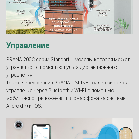
Управление
PRANA 200C серии Standart – модель, которая может
управляться с помощью пульта дистанционного
управления.
Также через сервис PRANA ONLINE поддерживается
управление через Bluetooth и WI-FI с помощью
мобильного приложения для смартфона на системе
Android или IOS.