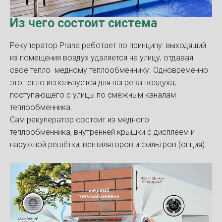
Из чего состоит система
Рекуператор Prana работает по принципу: выходящий
из помещения воздух удаляется на улицу, отдавая
свое тепло медному теплообменнику. Одновременно
это тепло используется для нагрева воздуха,
поступающего с улицы по смежным каналам
теплообменника.
Сам рекуператор состоит из медного
теплообменника, внутренней крышки с дисплеем и
наружной решётки, вентиляторов и фильтров (опция).