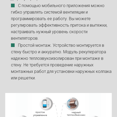
С помощью мобильного приложения можно
гибко управлять системой вентиляции и
программировать ее работу. Вы можете
регулировать эффективность притока и вытяжки,
настраивать нужный уровень скорости
вентиляторов.
Простой монтаж. Устройство монтируется в
стену быстро и аккуратно. Модуль рекуператора
надежно теплозвукоизолирован при монтаже в
стену. Не требуется проведение наружных
монтажных работ для установки наружных колпака
или решетки.