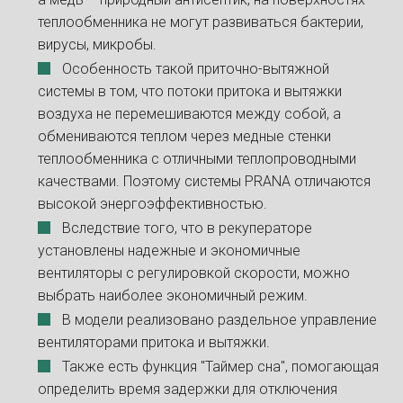
теплообменника не могут развиваться бактерии,
вирусы, микробы.
Особенность такой приточно-вытяжной
системы в том, что потоки притока и вытяжки
воздуха не перемешиваются между собой, а
обмениваются теплом через медные стенки
теплообменника с отличными теплопроводными
качествами. Поэтому системы PRANA отличаются
высокой энергоэффективностью.
Вследствие того, что в рекуператоре
установлены надежные и экономичные
вентиляторы с регулировкой скорости, можно
выбрать наиболее экономичный режим.
В модели реализовано раздельное управление
вентиляторами притока и вытяжки.
Также есть функция "Таймер сна", помогающая
определить время задержки для отключения