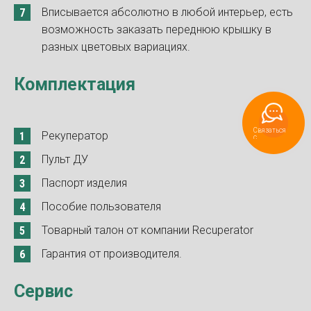
Вписывается абсолютно в любой интерьер, есть
возможность заказать переднюю крышку в
разных цветовых вариациях.
Комплектация
Связаться
Рекуператор
с Recuperator
Пульт ДУ
Паспорт изделия
Пособие пользователя
Товарный талон от компании Recuperator
Гарантия от производителя.
Сервис