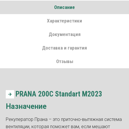
Описание
Характеристики
Документация
Доставка и гарантия
Отзывы
PRANA 200C Standart M2023
Назначение
Рекуператор Прана – это приточно-вытяжная система
вентиляции, которая поможет вам, если мешают