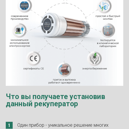
Что вы получаете установив
данный рекуператор
Один прибор - уникальное решение многих