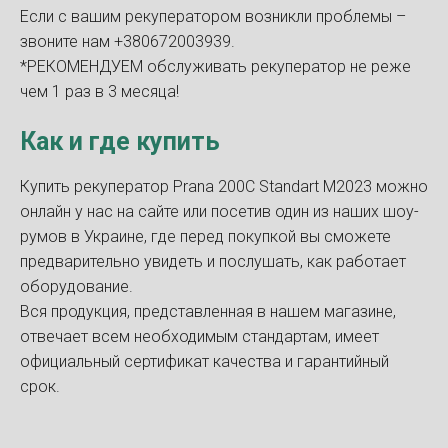
Если с вашим рекуператором возникли проблемы –
звоните нам +380672003939.
*РЕКОМЕНДУЕМ обслуживать рекуператор не реже
чем 1 раз в 3 месяца!
Как и где купить
Купить рекуператор Prana 200С Standart M2023 можно
онлайн у нас на сайте или посетив один из наших шоу-
румов в Украине, где перед покупкой вы сможете
предварительно увидеть и послушать, как работает
оборудование.
Вся продукция, представленная в нашем магазине,
отвечает всем необходимым стандартам, имеет
официальный сертификат качества и гарантийный
срок.