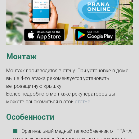
Монтаж
Монтаж производится в стену. При установке в доме
выше 4-го этажа рекомендуется установить
ветрозащитную крышку.
Более подробно о монтаже рекуператоров вы
можете ознакомиться в этой
статье
.
Особенности
Оригинальный медный теплообменник от ПРАНА,
а медь – природный антисептик, на поверхностях