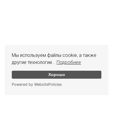
Мы используем файлы cookie, а также
другие технологии...
Подробнее
Хорошо
Powered by WebsitePolicies