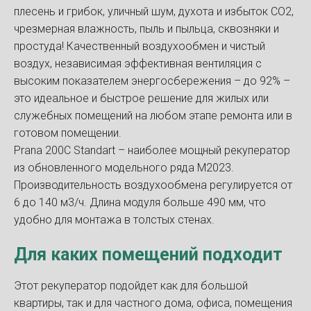
плесень и грибок, уличный шум, духота и избыток СО2,
чрезмерная влажность, пыль и пыльца, сквозняки и
простуда! Качественный воздухообмен и чистый
воздух, независимая эффективная вентиляция с
высоким показателем энергосбережения – до 92% –
это идеальное и быстрое решение для жилых или
служебных помещений на любом этапе ремонта или в
готовом помещении.
Prana 200С Standart – наиболее мощный рекуператор
из обновленного модельного ряда M2023.
Производительность воздухообмена регулируется от
6 до 140 м3/ч. Длина модуля больше 490 мм, что
удобно для монтажа в толстых стенах.
Для каких помещений подходит
Этот рекуператор подойдет как для большой
квартиры, так и для частного дома, офиса, помещения