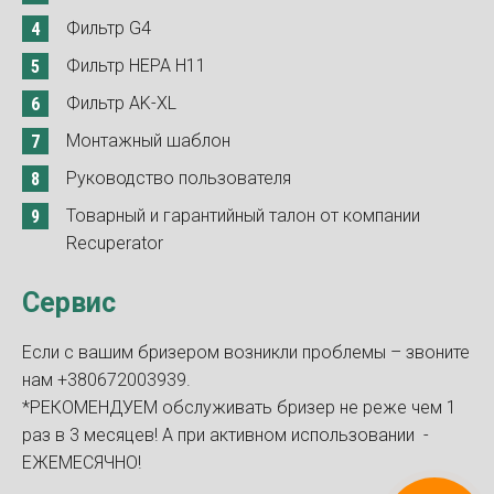
Фильтр G4
Фильтр HEPA H11
Фильтр AK-XL
Монтажный шаблон
Руководство пользователя
Товарный и гарантийный талон от компании
Recuperator
Сервис
Если с вашим бризером возникли проблемы – звоните
нам +380672003939.
*РЕКОМЕНДУЕМ обслуживать бризер не реже чем 1
раз в 3 месяцев! А при активном использовании -
ЕЖЕМЕСЯЧНО!