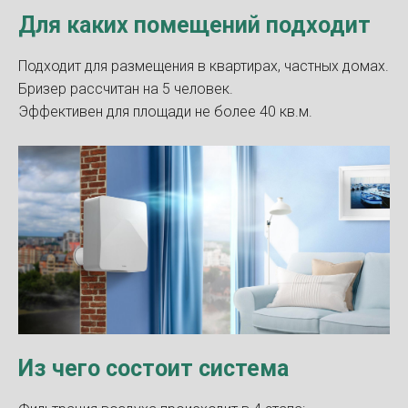
Для каких помещений подходит
Подходит для размещения в квартирах, частных домах.
Бризер рассчитан на 5 человек.
Эффективен для площади не более 40 кв.м.
Из чего состоит система