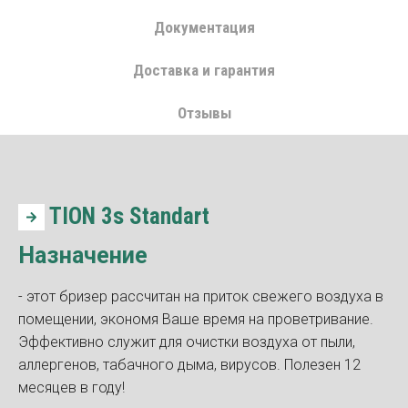
Документация
Доставка и гарантия
Отзывы
TION 3s Standart
Назначение
- этот бризер рассчитан на приток свежего воздуха в
помещении, экономя Ваше время на проветривание.
Эффективно служит для очистки воздуха от пыли,
аллергенов, табачного дыма, вирусов. Полезен 12
месяцев в году!