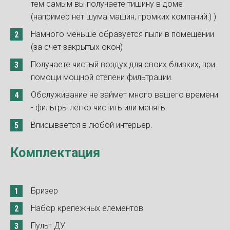
тем самым вы получаете тишину в доме
(например нет шума машин, громких компаний:) )
Намного меньше образуется пыли в помещении
(за счет закрытых окон)
Получаете чистый воздух для своих близких, при
помощи мощной степени фильтрации.
Обслуживание не займет много вашего времени
- фильтры легко чистить или менять.
Вписывается в любой интерьер.
Комплектация
Бризер
Набор крепежных елементов
Пульт ДУ