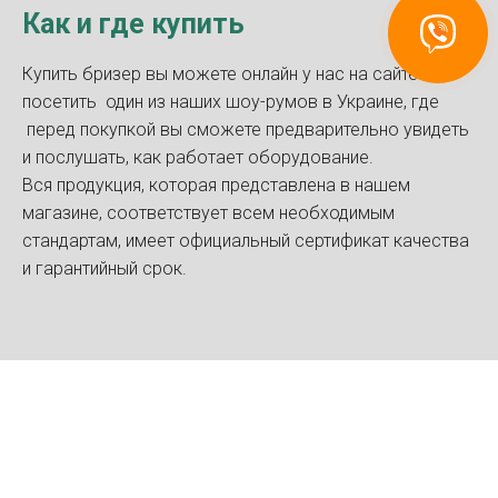
Как и где купить
Связаться
с Recuperator
Купить бризер вы можете онлайн у нас на сайте или
посетить один из наших шоу-румов в Украине, где
перед покупкой вы сможете предварительно увидеть
и послушать, как работает оборудование.
Вся продукция, которая представлена в нашем
магазине, соответствует всем необходимым
стандартам, имеет официальный сертификат качества
и гарантийный срок.