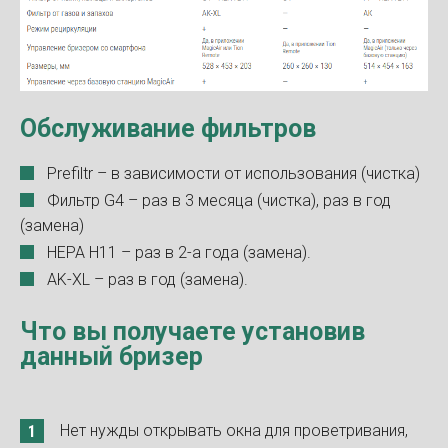
Обслуживание фильтров
Prefiltr – в зависимости от использования (чистка)
Фильтр G4 – раз в 3 месяца (чистка), раз в год
(замена)
HEPA H11 – раз в 2-а года (замена).
AK-XL – раз в год (замена).
Что вы получаете установив
данный бризер
Нет нужды открывать окна для проветривания,