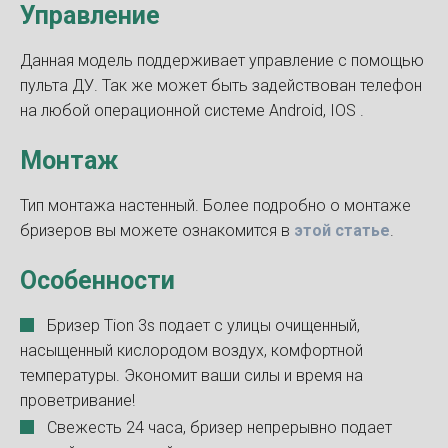
Управление
Данная модель поддерживает управление с помощью
пульта ДУ. Так же может быть задействован телефон
на любой операционной системе Android, IOS .
Монтаж
Тип монтажа настенный. Более подробно о монтаже
бризеров вы можете ознакомится в
этой статье
.
Особенности
Бризер Tion 3s подает с улицы очищенный,
насыщенный кислородом воздух, комфортной
температуры. Экономит ваши силы и время на
проветривание!
Свежесть 24 часа, бризер непрерывно подает