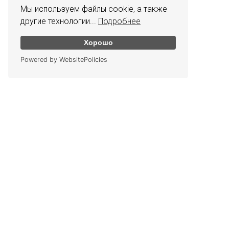
Мы используем файлы cookie, а также
другие технологии...
Подробнее
Хорошо
Powered by WebsitePolicies
КОНТАКТЫ
График работы