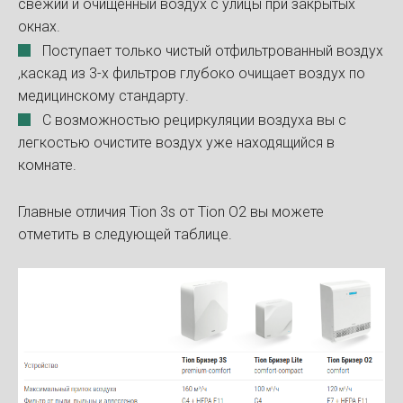
свежий и очищенный воздух с улицы при закрытых
окнах.
Поступает только чистый отфильтрованный воздух
,каскад из 3-х фильтров глубоко очищает воздух по
медицинскому стандарту.
С возможностью рециркуляции воздуха вы с
легкостью очистите воздух уже находящийся в
комнате.
Главные отличия Tion 3s от Tion O2 вы можете
отметить в следующей таблице.