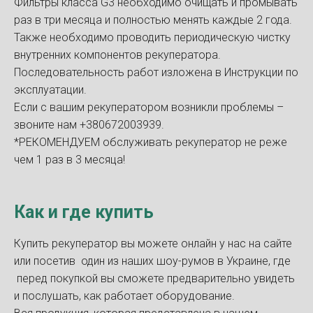
Фильтры класса G3 необходимо очищать и промывать
раз в три месяца и полностью менять каждые 2 года.
Также необходимо проводить периодическую чистку
внутренних компонентов рекуператора.
Последовательность работ изложена в Инструкции по
эксплуатации.
Если с вашим рекуператором возникли проблемы –
звоните нам +380672003939.
*РЕКОМЕНДУЕМ обслуживать рекуператор не реже
чем 1 раз в 3 месяца!
Как и где купить
Купить рекуператор вы можете онлайн у нас на сайте
или посетив один из наших шоу-румов в Украине, где
перед покупкой вы сможете предварительно увидеть
и послушать, как работает оборудование.