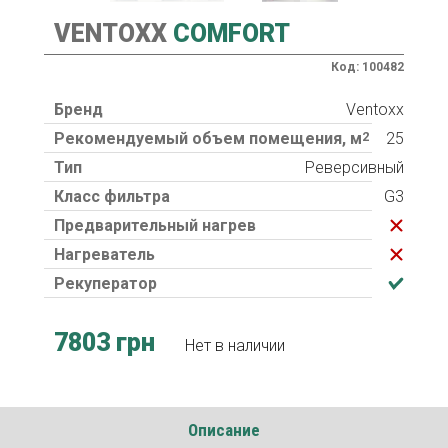
VENTOXX
COMFORT
Код: 100482
Бренд
Ventoxx
Рекомендуемый объем помещения, м
2
25
Тип
Реверсивный
Класс фильтра
G3
Предварительный нагрев
Нагреватель
Рекуператор
7803 грн
Нет в наличии
Описание