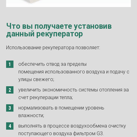
Что вы получаете установив
данный рекуператор
Использование рекуператора позволяет:
обеспечить отвод за пределы
помещения использованного воздуха и подачу с
улицы свежего;
увеличить экономичность системы отопления за
счет рекуперации тепла;
нормализовать в помещении уровень
влажности;
выполнять в процессе воздухообмена очистку
поступающего воздуха фильтром G3.