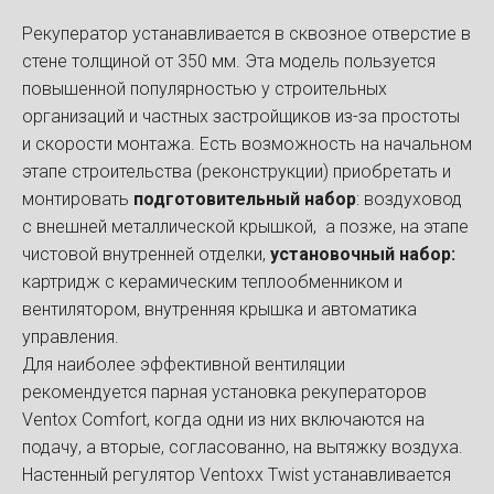
Рекуператор устанавливается в сквозное отверстие в
стене толщиной от 350 мм. Эта модель пользуется
повышенной популярностью у строительных
организаций и частных застройщиков из-за простоты
и скорости монтажа. Есть возможность на начальном
этапе строительства (реконструкции) приобретать и
монтировать
подготовительный набор
: воздуховод
с внешней металлической крышкой, а позже, на этапе
чистовой внутренней отделки,
установочный набор:
картридж с керамическим теплообменником и
вентилятором, внутренняя крышка и автоматика
управления.
Для наиболее эффективной вентиляции
рекомендуется парная установка рекуператоров
Ventox Comfort, когда одни из них включаются на
подачу, а вторые, согласованно, на вытяжку воздуха.
Настенный регулятор Ventoxx Twist устанавливается