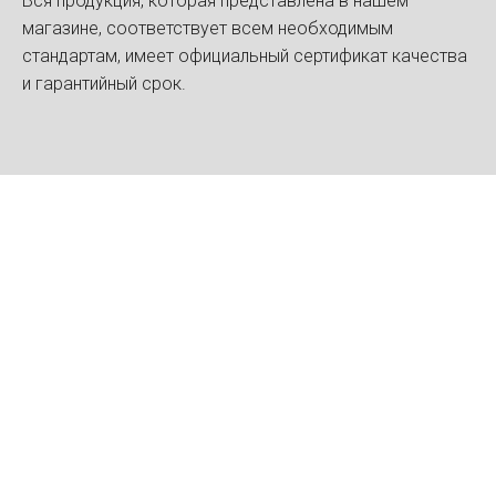
Вся продукция, которая представлена в нашем
магазине, соответствует всем необходимым
стандартам, имеет официальный сертификат качества
и гарантийный срок.