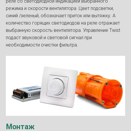
реле со светодиодной индикацией выбранного
режима и скорости вентилятора. Цвет подсветки,
синий /зеленый, обозначает приток или вытяжку. А
количество горящих светодиодов на реле отражает
выбранную скорость вентилятора. Управление Twist
подаст звуковой и световой сигнал при
необходимости очистки фильтра.
Монтаж