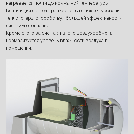
нагревается почти до комнатной температуры.
Вентиляция с рекуперацией тепла снижает уровень
теплопотерь, способствуя большей эффективности
системы отопления.
Кроме этого за счет активного воздухообмена
нормализуется уровень влажности воздуха в
помещении.