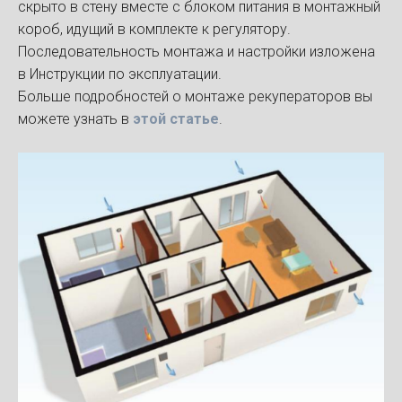
скрыто в стену вместе с блоком питания в монтажный
короб, идущий в комплекте к регулятору.
Последовательность монтажа и настройки изложена
в Инструкции по эксплуатации.
Больше подробностей о монтаже рекуператоров вы
можете узнать в
этой статье
.