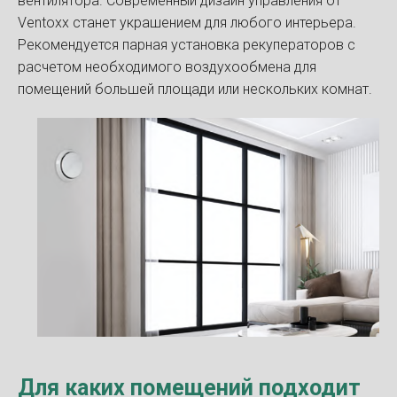
вентилятора. Современный дизайн управления от
Ventoxx станет украшением для любого интерьера.
Рекомендуется парная установка рекуператоров с
расчетом необходимого воздухообмена для
помещений большей площади или нескольких комнат.
Для каких помещений подходит