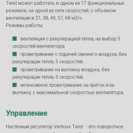
Twist может работать в одном из 17 функциональных
режимов, на одной из пяти скоростей, с объемом
вентиляции в 21, 38, 49, 57, 68 м3/ч.
Режимы работы:
вентиляция с рекуперацией тепла, на выбор 5
скоростей вентилятора;
проветривание с подачей свежего воздуха, без
рекуперации тепла, 5 скоростей;
проветривание на вытяжку воздуха, без
рекуперации тепла, 5 скоростей;
интенсивное проветривание на приток и на
вытяжку с максимальной скоростью вентилятора.
Управление
Настенный регулятор Ventoxx Twist - это поворотное