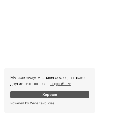
Мы используем файлы cookie, а также
другие технологии...
Подробнее
Хорошо
Powered by WebsitePolicies