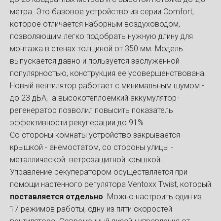
метра. Это базовое устройство из серии Comfort,
которое отличается наборным воздуховодом,
позволяющим легко подобрать нужную длину для
монтажа в стенах толщиной от 350 мм. Модель
выпускается давно и пользуется заслуженной
популярностью, конструкция ее усовершенствована.
Новый вентилятор работает с минимальным шумом -
до 23 дБА, а высокотеплоемкий аккумулятор-
регенератор позволил повысить показатель
эффективности рекуперации до 91%.
Со стороны комнаты устройство закрывается
крышкой - анемостатом, со стороны улицы -
металлической ветрозащитной крышкой.
Управление рекуператором осуществляется при
помощи настенного регулятора Ventoxx Twist, который
поставляется отдельно
. Можно настроить один из
17 режимов работы, одну из пяти скоростей