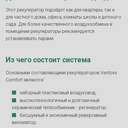
Этот рекуператор подойдет как для квартиры, так и
для частного дома, офиса, комнаты школы и детского
сада. Для более качественного воздухообмена в
помещении рекуператоры рекомендуется
устанавливать парами.
Из чего состоит система
Основными составляющими рекуператоров Ventoxx
Comfort являются:
наборный пластиковый воздуховод;
высокотехнологичный и долговечный
керамический теплообменник - регенератор;
бесшумный и экономичный реверсивный
вентилятор;