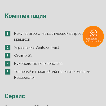
Комплектация
Рекуператор с металлической ветрозащитной
крышкой
Управление Ventoxx Twist
Фильтр G3
Руководство пользователя
Товарный и гарантийный талон от компании
Recuperator
Сервис