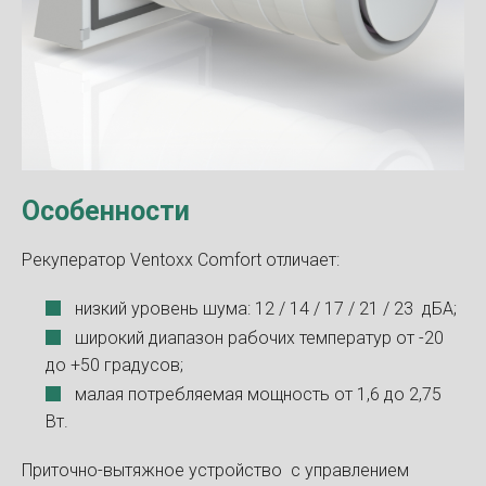
Особенности
Рекуператор Ventoxx Comfort отличает:
низкий уровень шума: 12 / 14 / 17 / 21 / 23 дБА;
широкий диапазон рабочих температур от -20
до +50 градусов;
малая потребляемая мощность от 1,6 до 2,75
Вт.
Приточно-вытяжное устройство с управлением