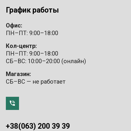
График работы
Офис:
ПН–ПТ: 9:00–18:00
Кол-центр:
ПН–ПТ: 9:00–18:00
СБ–ВС: 10:00–20:00 (онлайн)
Магазин:
СБ–ВС — не работает
+38(063) 200 39 39