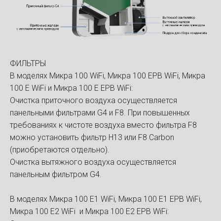
ФИЛЬТРЫ
В моделях Микра 100 WiFi, Микра 100 ЕРВ WiFi, Микра
100 Е WiFi и Микра 100 Е ЕРВ WiFi:
Очистка приточного воздуха осуществляется
панельными фильтрами G4 и F8. При повышенных
требованиях к чистоте воздуха вместо фильтра F8
можно установить фильтр H13 или F8 Carbon
(приобретаются отдельно).
Очистка вытяжного воздуха осуществляется
панельным фильтром G4.
В моделях Микра 100 Е1 WiFi, Микра 100 Е1 ЕРВ WiFi,
Микра 100 Е2 WiFi и Микра 100 Е2 ЕРВ WiFi: