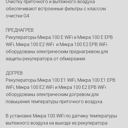
Очистку приточного и вытяжного воздуха
обеспечивают встроенные фильтры с классом
очистки G4.
ПРЕДНАГРЕВ
Рекуператоры Микра 100 Е WiFi и Микра 100 Е ЕРВ
WiFi, Микра 100 Е2 WiFi и Микра 100 Е2 ЕРВ WiFi
оборудованы электрическим преднагревом для
защиты рекуператора от обмерзания.
ДОГРЕВ
Рекуператоры Микра 100 Е1 WiFi, Микра 100 Е1 ЕРВ
WiFi, Микра 100 Е2 WiFi и Микра 100 Е2 ЕРВ WiFi
оборудованы электрическим догревом для
повышения температуры приточного воздуха.
В установке Микра 100 WiFi по датчику температуры
вытяжного воздуха на выходе из рекуператора