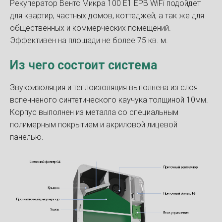
Рекуператор Вентс Микра 100 Е1 ЕРВ WiFi подойдет
для квартир, частных домов, коттеджей, а так же для
общественных и коммерческих помещений.
Эффективен на площади не более 75 кв. м.
Из чего состоит система
Звукоизоляция и теплоизоляция выполнена из слоя
вспенненого синтетического каучука толщиной 10мм.
Корпус выполнен из металла со специальным
полимерным покрытием и акриловой лицевой
панелью.