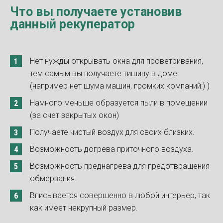
Что вы получаете установив
данный рекуператор
Нет нужды открывать окна для проветривания,
тем самым вы получаете тишину в доме
(например нет шума машин, громких компаний:) )
Намного меньше образуется пыли в помещении
(за счет закрытых окон)
Получаете чистый воздух для своих близких.
Возможность догрева приточного воздуха.
Возможность преднагрева для предотвращения
обмерзания.
Вписывается совершенно в любой интерьер, так
как имеет некрупный размер.