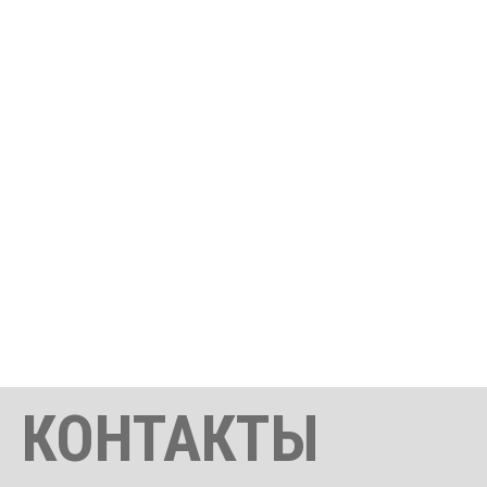
КОНТАКТЫ