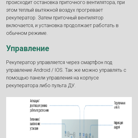
происходит остановка приточного вентилятора, при
этом теплый вытяжной воздух прогревает
рекуператор. Затем приточный вентилятор
включается, и установка продолжает работать в
обычном режиме.
Управление
Рекуператор управляется через смартфон под
управление Android / IOS. Так же можно управлять с
помощью панели управления на корпусе
рекуператора либо пульта ДУ.