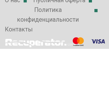
О нас
Публичная оферта
Политика
конфиденциальности
Контакты