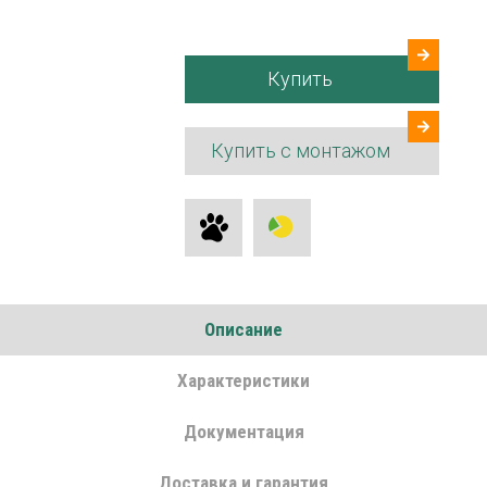
Купить
Купить с монтажом
Описание
Характеристики
Документация
Доставка и гарантия