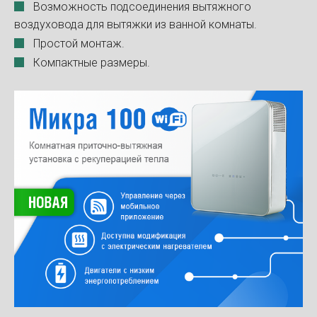
Возможность подсоединения вытяжного
воздуховода для вытяжки из ванной комнаты.
Простой монтаж.
Компактные размеры.