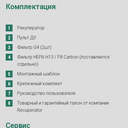
Комплектация
Рекуператор
Пульт ДУ
Фильтр G4 (2шт)
Фильтр HEPA H13 / F8 Carbon (поставляется
отдельно)
Монтажный шаблон
Крепежный комплект
Руководство пользователя
Товарный и гарантийный талон от компании
Recuperator
Сервис