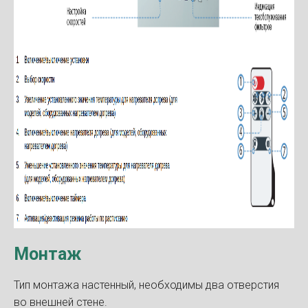
Монтаж
Тип монтажа настенный, необходимы два отверстия
во внешней стене.