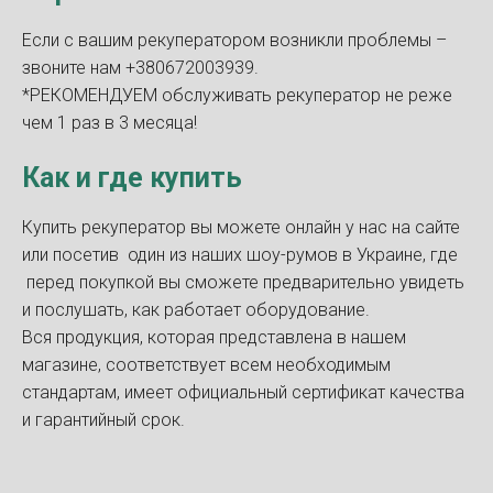
Если с вашим рекуператором возникли проблемы –
звоните нам +380672003939.
*РЕКОМЕНДУЕМ обслуживать рекуператор не реже
чем 1 раз в 3 месяца!
Как и где купить
Купить рекуператор вы можете онлайн у нас на сайте
или посетив один из наших шоу-румов в Украине, где
перед покупкой вы сможете предварительно увидеть
и послушать, как работает оборудование.
Вся продукция, которая представлена в нашем
магазине, соответствует всем необходимым
стандартам, имеет официальный сертификат качества
и гарантийный срок.