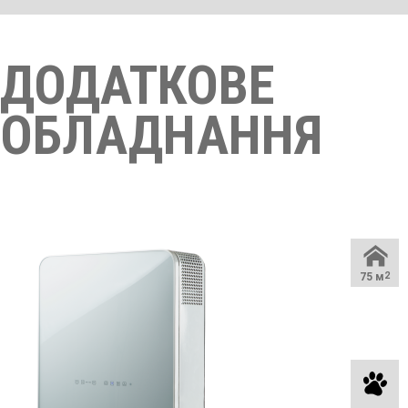
ДОДАТКОВЕ
ОБЛАДНАННЯ
75 м
2