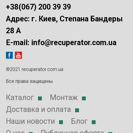
+38(067) 200 39 39
Адрес: г. Киев, Степана Бандеры
28 А
E-mail:
info@recuperator.com.ua
©2021 recuperator.com.ua
Все права защищены.
Каталог
Монтаж
Доставка и оплата
Наши новости
Блог