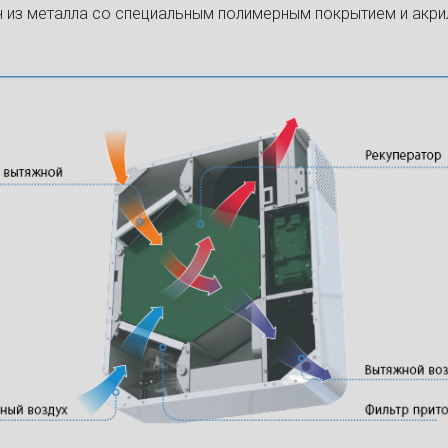
н из металла со специальным полимерным покрытием и акр