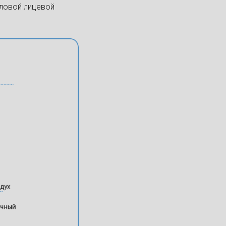
иловой лицевой