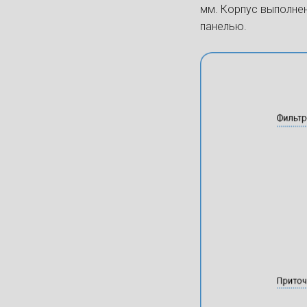
мм. Корпус выполне
панелью.