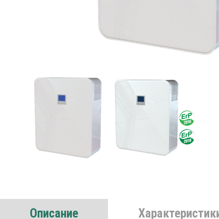
Описание
Характеристик