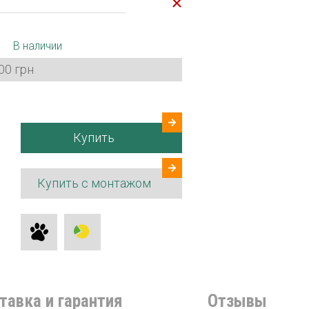
В наличии
00 грн
Купить
Купить с монтажом
тавка и гарантия
Отзывы