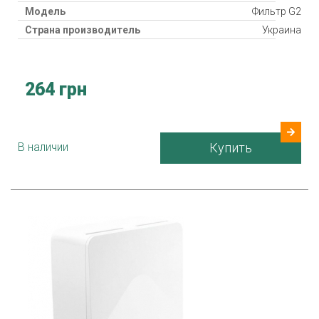
Модель
Фильтр G2
Страна производитель
Украина
264 грн
В наличии
Купить