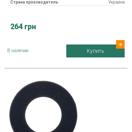
Страна производитель
Украина
264 грн
В наличии
Купить