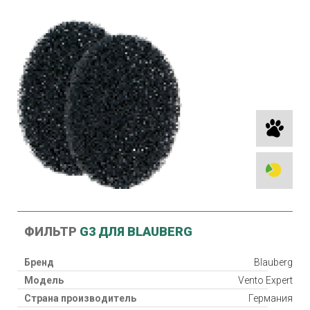
ФИЛЬТР
G3 ДЛЯ BLAUBERG
Бренд
Blauberg
Модель
Vento Expert
Страна производитель
Германия