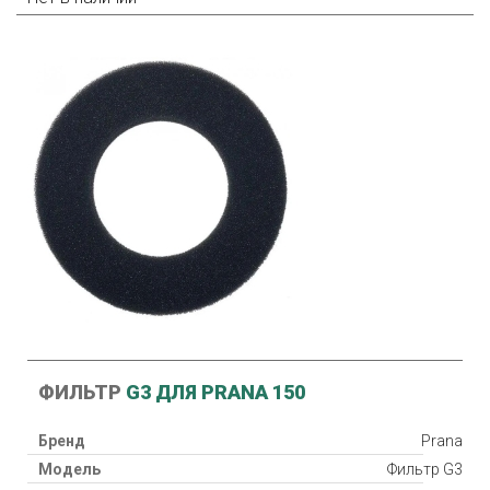
ФИЛЬТР
G3 ДЛЯ PRANA 150
Бренд
Prana
Модель
Фильтр G3