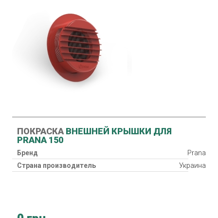
ПОКРАСКА
ВНЕШНЕЙ КРЫШКИ ДЛЯ
PRANA 150
Бренд
Prana
Страна производитель
Украина