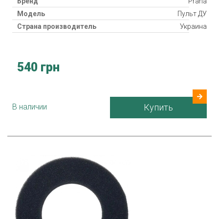
Бренд
Prana
Модель
Пульт ДУ
Страна производитель
Украина
540 грн
В наличии
Купить