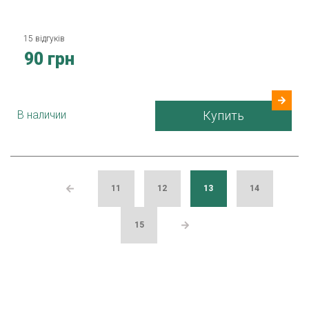
15 відгуків
90 грн
В наличии
Купить
11
12
13
14
15