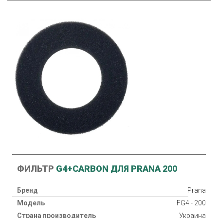
ФИЛЬТР
G4+CARBON ДЛЯ PRANA 200
Бренд
Prana
Модель
FG4 - 200
Страна производитель
Украина