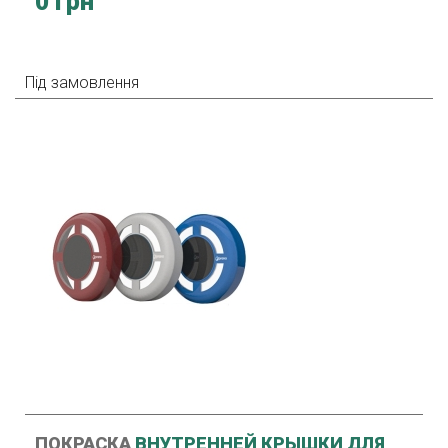
0 грн
Під замовлення
ПОКРАСКА
ВНУТРЕННЕЙ КРЫШКИ ДЛЯ