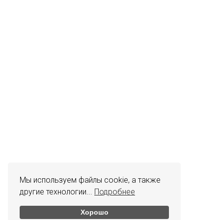
Мы используем файлы cookie, а также
другие технологии...
Подробнее
Хорошо