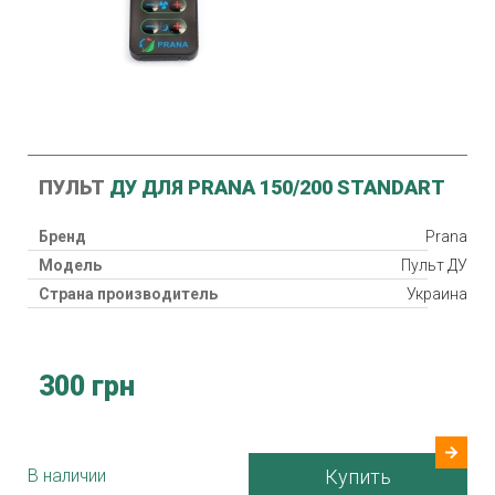
ПУЛЬТ
ДУ ДЛЯ PRANA 150/200 STANDART
Бренд
Prana
Модель
Пульт ДУ
Страна производитель
Украина
300 грн
В наличии
Купить