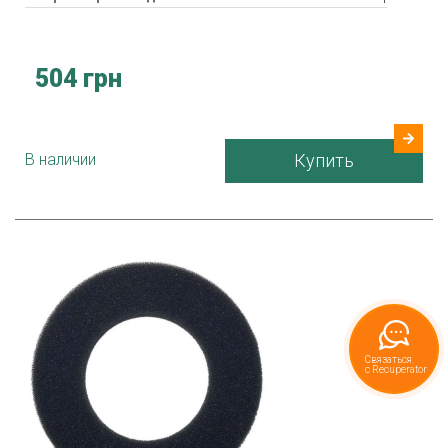
504 грн
В наличии
Купить