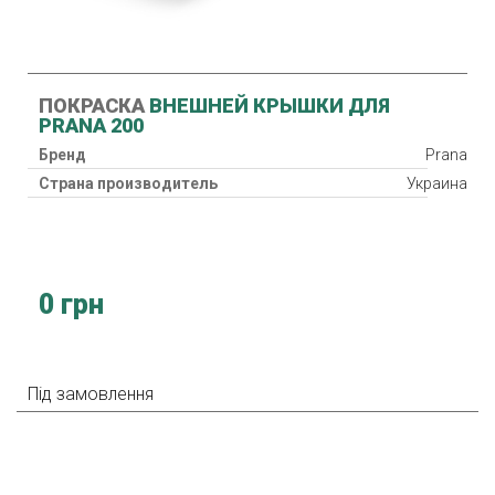
ПОКРАСКА
ВНЕШНЕЙ КРЫШКИ ДЛЯ
PRANA 200
Бренд
Prana
Страна производитель
Украина
0 грн
Під замовлення