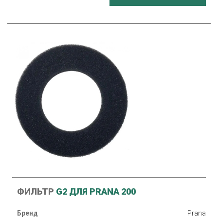
ФИЛЬТР
G2 ДЛЯ PRANA 200
Бренд
Prana