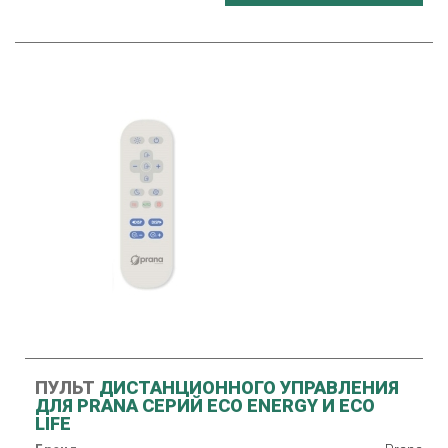
ПУЛЬТ
ДИСТАНЦИОННОГО УПРАВЛЕНИЯ
ДЛЯ PRANA СЕРИЙ ECO ENERGY И ECO
LIFE