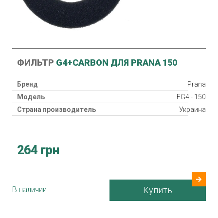
ФИЛЬТР
G4+CARBON ДЛЯ PRANA 150
Бренд
Prana
Модель
FG4 - 150
Страна производитель
Украина
264 грн
В наличии
Купить