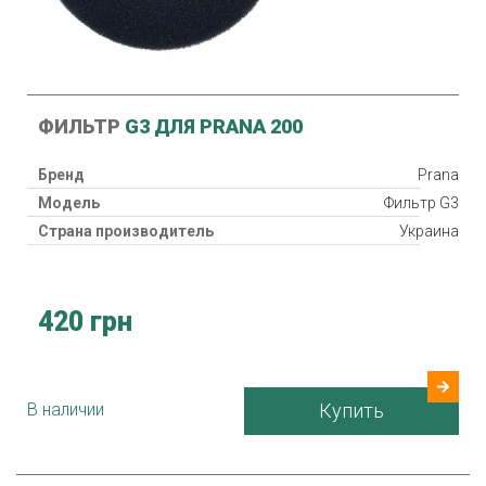
ФИЛЬТР
G3 ДЛЯ PRANA 200
Бренд
Prana
Модель
Фильтр G3
Страна производитель
Украина
420 грн
В наличии
Купить