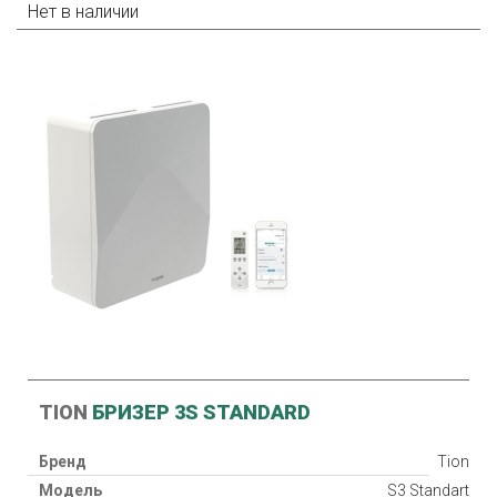
Нет в наличии
TION
БРИЗЕР 3S STANDARD
Бренд
Tion
Модель
S3 Standart