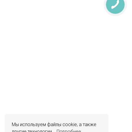
Мы используем файлы cookie, а также
другие технологии...
Подробнее