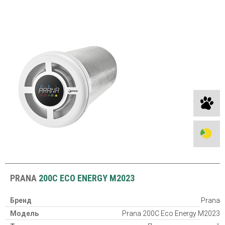
PRANA
200C ECO ENERGY M2023
Бренд
Prana
Модель
Prana 200C Eco Energy M2023