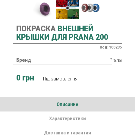
ПОКРАСКА
ВНЕШНЕЙ
КРЫШКИ ДЛЯ PRANA 200
Код: 100235
Бренд
Prana
0 грн
Під замовлення
Описание
Характеристики
Доставка и гарантия