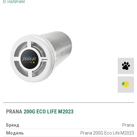
В наличии
PRANA
200G ECO LIFE M2023
Бренд
Prana
Модель
Prana 200G Eco Life M2023