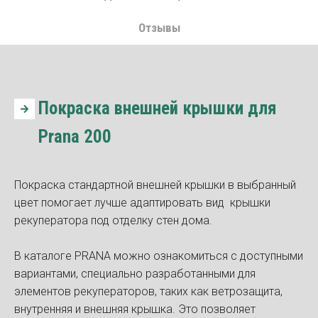
Отзывы
Покраска внешней крышки для
Prana 200
Покраска стандартной внешней крышки в выбранный
цвет помогает лучше адаптировать вид крышки
рекуператора под отделку стен дома.
В каталоге PRANA можно ознакомиться с доступными
вариантами, специально разработанными для
элементов рекуператоров, таких как ветрозащита,
внутренняя и внешняя крышка. Это позволяет