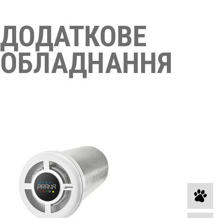
ДОДАТКОВЕ
ОБЛАДНАННЯ