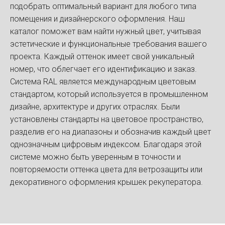
подобрать оптимальный вариант для любого типа
помещения и дизайнерского оформления. Наш
каталог поможет вам найти нужный цвет, учитывая
эстетические и функциональные требования вашего
проекта. Каждый оттенок имеет свой уникальный
номер, что облегчает его идентификацию и заказ.
Система RAL является международным цветовым
стандартом, который используется в промышленном
дизайне, архитектуре и других отраслях. Были
установлены стандарты на цветовое пространство,
разделив его на диапазоны и обозначив каждый цвет
однозначным цифровым индексом. Благодаря этой
системе можно быть уверенным в точности и
повторяемости оттенка цвета для ветрозащиты или
декоративного оформления крышек рекуператора.