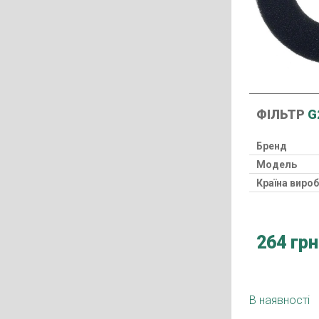
ФІЛЬТР
G
Бренд
Модель
Країна виро
264 грн
В наявності