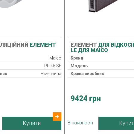
ОЛЯЦІЙНИЙ
ЕЛЕМЕНТ
ЕЛЕМЕНТ
ДЛЯ ВІДКОСІВ
LE ДЛЯ MAICO
Maico
Бренд
PP 45 SE
Модель
бник
Німеччина
Країна виробник
9424 грн
Купити
В наявності
Купит