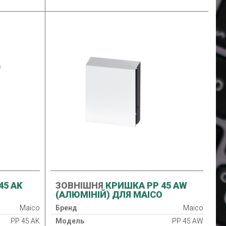
45 AK
ЗОВНІШНЯ
КРИШКА PP 45 AW
(АЛЮМІНІЙ) ДЛЯ MAICO
Maico
Бренд
Maico
PP 45 AK
Модель
PP 45 AW