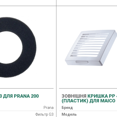
3 ДЛЯ PRANA 200
ЗОВНІШНЯ
КРИШКА PP 
(ПЛАСТИК) ДЛЯ MAICO
Prana
Бренд
Фильтр G3
Модель