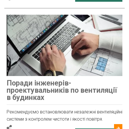
Поради інженерів-
проектувальників по вентиляції
в будинках
Рекомендуємо встановлювати незалежні вентиляційні
системи з контролем чистоти і якості повітря.