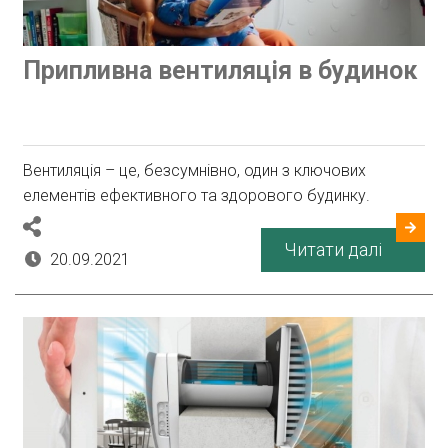
Припливна вентиляція в будинок
Вентиляція – це, безсумнівно, один з ключових
елементів ефективного та здорового будинку.
Читати далі
20.09.2021