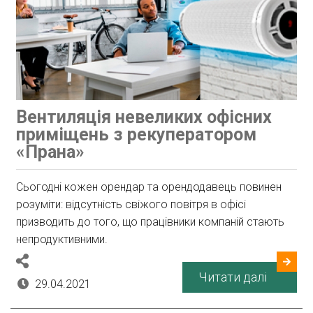
Вентиляція невеликих офісних
приміщень з рекуператором
«Прана»
Сьогодні кожен орендар та орендодавець повинен
розуміти: відсутність свіжого повітря в офісі
призводить до того, що працівники компаній стають
непродуктивними.
Читати далі
29.04.2021