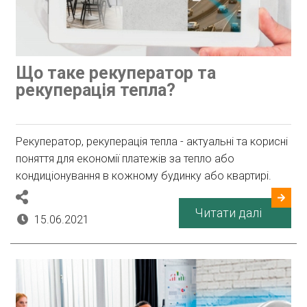
Що таке рекуператор та
рекуперація тепла?
Рекуператор, рекуперація тепла - актуальні та корисні
поняття для економії платежів за тепло або
кондиціонування в кожному будинку або квартирі.
Читати далі
15.06.2021