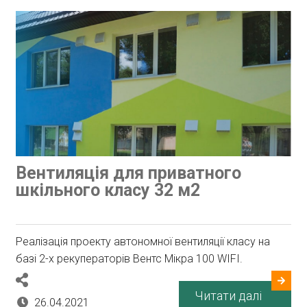
Вентиляція для приватного
шкільного класу 32 м2
Реалізація проекту автономної вентиляції класу на
базі 2-х рекуператорів Вентс Мікра 100 WIFI.
Читати далі
26.04.2021