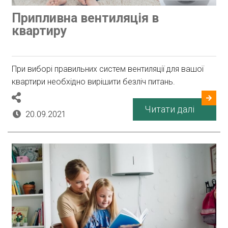
Припливна вентиляція в
квартиру
При виборі правильних систем вентиляції для вашої
квартири необхідно вирішити безліч питань.
Читати далі
20.09.2021