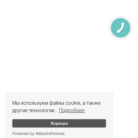
Мы используем файлы cookie, а также
другие технологии...
Подробнее
Хорошо
Powered by WebsitePolicies