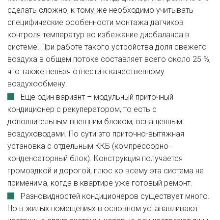
сделать сложно, к тому же необходимо учитывать
специфические особенности монтажа датчиков
контроля температур во избежание дисбаланса в
системе. При работе такого устройства доля свежего
воздуха в общем потоке составляет всего около 25 %,
что также нельзя отнести к качественному
воздухообмену.
Еще один вариант – модульный приточный
кондиционер с рекуператором, то есть с
дополнительным внешним блоком, оснащенным
воздуховодами. По сути это приточно-вытяжная
установка с отдельным ККБ (компрессорно-
конденсаторный блок). Конструкция получается
громоздкой и дорогой, плюс ко всему эта система не
применима, когда в квартире уже готовый ремонт.
Разновидностей кондиционеров существует много.
Но в жилых помещениях в основном устанавливают