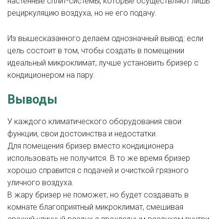
настенные сплит-системы, которые осуществляют лишь
рециркуляцию воздуха, но не его подачу.
Из вышесказанного делаем однозначный вывод: если
цель состоит в том, чтобы создать в помещении
идеальный микроклимат, лучше установить бризер с
кондиционером на пару.
Выводы
У каждого климатического оборудования свои
функции, свои достоинства и недостатки.
Для помещения бризер вместо кондиционера
использовать не получится. В то же время бризер
хорошо справится с подачей и очисткой грязного
уличного воздуха.
В жару бризер не поможет, но будет создавать в
комнате благоприятный микроклимат, смешивая