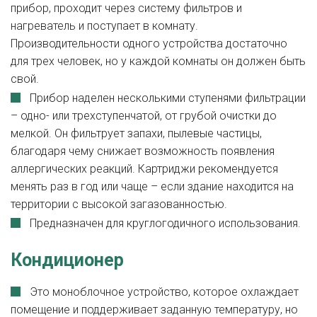
прибор, проходит через систему фильтров и
нагреватель и поступает в комнату.
Производительности одного устройства достаточно
для трех человек, но у каждой комнаты он должен быть
свой.
Прибор наделен несколькими ступенями фильтрации
– одно- или трехступенчатой, от грубой очистки до
мелкой. Он фильтрует запахи, пылевые частицы,
благодаря чему снижает возможность появления
аллергических реакций. Картриджи рекомендуется
менять раз в год или чаще – если здание находится на
территории с высокой загазованностью.
Предназначен для круглогодичного использования.
Кондиционер
Это моноблочное устройство, которое охлаждает
помещение и поддерживает заданную температуру, но