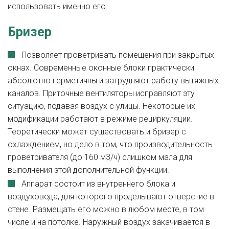
использовать именно его.
Бризер
Позволяет проветривать помещения при закрытых
окнах. Современные оконные блоки практически
абсолютно герметичны и затрудняют работу вытяжных
каналов. Приточные вентиляторы исправляют эту
ситуацию, подавая воздух с улицы. Некоторые их
модификации работают в режиме рециркуляции.
Теоретически может существовать и бризер с
охлаждением, но дело в том, что производительность
проветривателя (до 160 м3/ч) слишком мала для
выполнения этой дополнительной функции.
Аппарат состоит из внутреннего блока и
воздуховода, для которого проделывают отверстие в
стене. Размещать его можно в любом месте, в том
числе и на потолке. Наружный воздух закачивается в