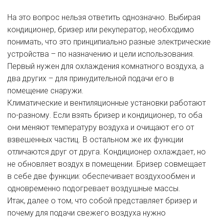
На это вопрос нельзя ответить однозначно. Выбирая
кондиционер, бризер или рекуператор, необходимо
понимать, что это принципиально разные электрические
устройства – по назначению и цели использования.
Первый нужен для охлаждения комнатного воздуха, а
два других – для принудительной подачи его в
помещение снаружи.
Климатические и вентиляционные установки работают
по-разному. Если взять бризер и кондиционер, то оба
они меняют температуру воздуха и очищают его от
взвешенных частиц. В остальном же их функции
отличаются друг от друга. Кондиционер охлаждает, но
не обновляет воздух в помещении. Бризер совмещает
в себе две функции: обеспечивает воздухообмен и
одновременно подогревает воздушные массы.
Итак, далее о том, что собой представляет бризер и
почему для подачи свежего воздуха нужно