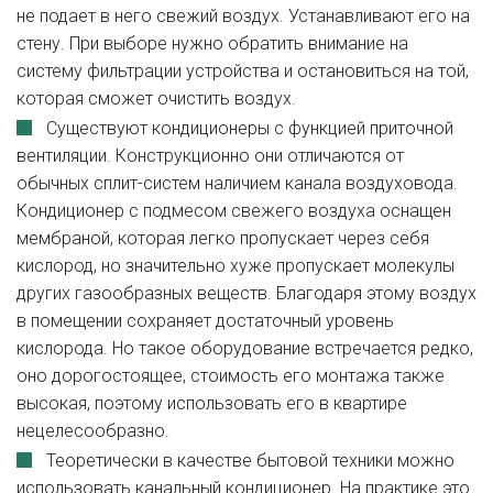
не подает в него свежий воздух. Устанавливают его на
стену. При выборе нужно обратить внимание на
систему фильтрации устройства и остановиться на той,
которая сможет очистить воздух.
Существуют кондиционеры с функцией приточной
вентиляции. Конструкционно они отличаются от
обычных сплит-систем наличием канала воздуховода.
Кондиционер с подмесом свежего воздуха оснащен
мембраной, которая легко пропускает через себя
кислород, но значительно хуже пропускает молекулы
других газообразных веществ. Благодаря этому воздух
в помещении сохраняет достаточный уровень
кислорода. Но такое оборудование встречается редко,
оно дорогостоящее, стоимость его монтажа также
высокая, поэтому использовать его в квартире
нецелесообразно.
Теоретически в качестве бытовой техники можно
использовать канальный кондиционер. На практике это