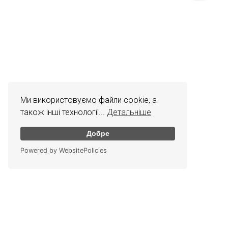
Ми використовуємо файли cookie, а
також інші технології...
Детальніше
Добре
Powered by WebsitePolicies