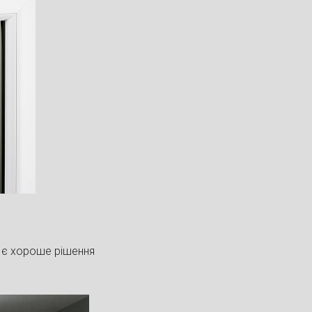
а, є хороше рішення