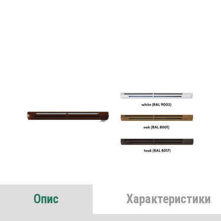
Опис
Характеристики