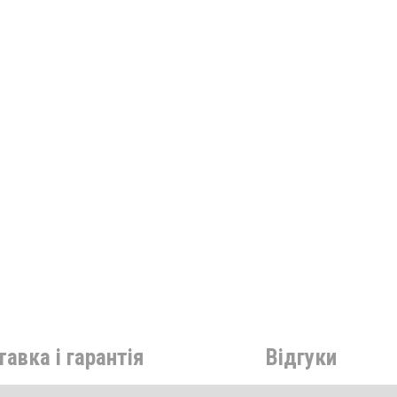
авка і гарантія
Відгуки