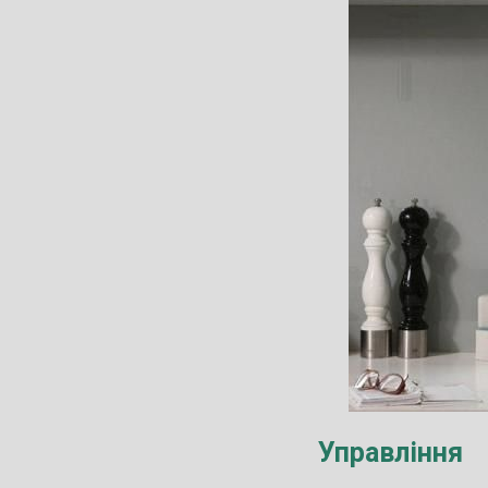
Управління