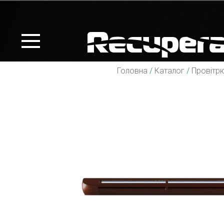
Головна
/
Каталог
/
Провітр