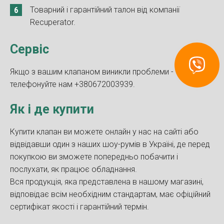
Товарний і гарантійний талон від компанії
Recuperator.
Сервіс
Якщо з вашим клапаном виникли проблеми -
Связаться
с Recuperator
телефонуйте нам +380672003939.
Як і де купити
Купити клапан ви можете онлайн у нас на сайті або
відвідавши один з наших шоу-румів в Україні, де перед
покупкою ви зможете попередньо побачити і
послухати, як працює обладнання.
Вся продукція, яка представлена ​​в нашому магазині,
відповідає всім необхідним стандартам, має офіційний
сертифікат якості і гарантійний термін.