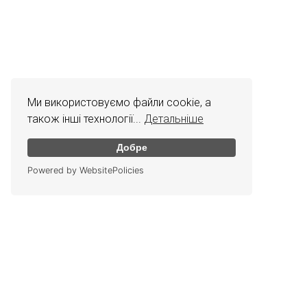
Ми використовуємо файли cookie, а
також інші технології...
Детальніше
Добре
Powered by WebsitePolicies