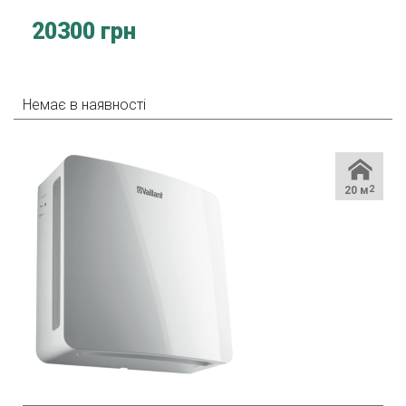
20300 грн
Немає в наявності
20 м
2