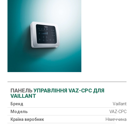
ПАНЕЛЬ
УПРАВЛІННЯ VAZ-CPC ДЛЯ
VAILLANT
Бренд
Vaillant
Модель
VAZ-CPC
Країна виробник
Німеччина