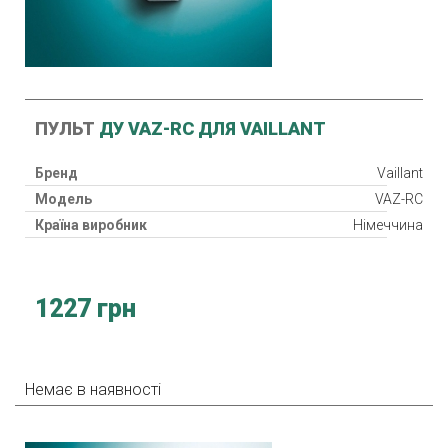
ПУЛЬТ
ДУ VAZ-RC ДЛЯ VAILLANT
Бренд
Vaillant
Модель
VAZ-RC
Країна виробник
Німеччина
1227 грн
Немає в наявності