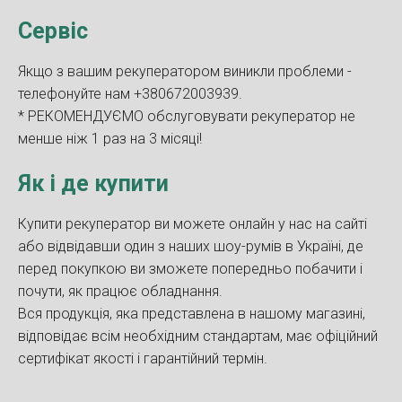
Сервіс
Якщо з вашим рекуператором виникли проблеми -
телефонуйте нам +380672003939.
* РЕКОМЕНДУЄМО обслуговувати рекуператор не
менше ніж 1 раз на 3 місяці!
Як і де купити
Купити рекуператор ви можете онлайн у нас на сайті
або відвідавши один з наших шоу-румів в Україні, де
перед покупкою ви зможете попередньо побачити і
почути, як працює обладнання.
Вся продукція, яка представлена в нашому магазині,
відповідає всім необхідним стандартам, має офіційний
сертифікат якості і гарантійний термін.