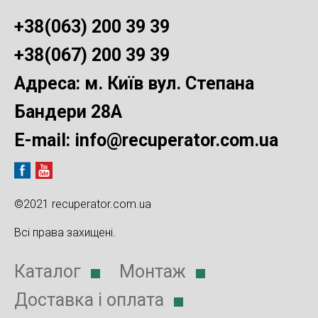
+38(063) 200 39 39
+38(067) 200 39 39
Адреса: м. Київ вул. Степана
Бандери 28А
E-mail:
info@recuperator.com.ua
©2021 recuperator.com.ua
Всі права захищені.
Каталог
Монтаж
Доставка і оплата