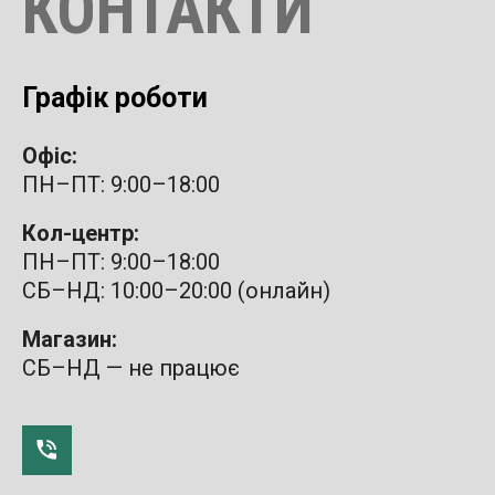
КОНТАКТИ
Графік роботи
Офіс:
ПН–ПТ: 9:00–18:00
Кол-центр:
ПН–ПТ: 9:00–18:00
СБ–НД: 10:00–20:00 (онлайн)
Магазин:
СБ–НД — не працює