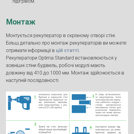
підігрівом.
Монтаж
Монтується рекуператор в скрізному отворі стіні.
Більш детально про монтаж рекуператорів ви можете
отримати інформації в
цій статті.
Рекуператори Optima Standard встановлюються у
зовнішні стіни будівель, робочі модулі мають
довжину від 410 до 1000 мм. Монтаж здійснюється в
наступній послідовності.