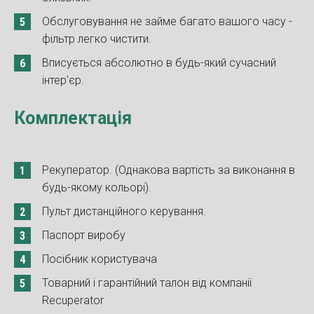
Обслуговування не займе багато вашого часу -
фільтр легко чистити.
Вписується абсолютно в будь-який сучасний
інтер'єр.
Комплектація
Рекуператор. (Однакова вартість за виконання в
будь-якому кольорі).
Пульт дистанційного керування.
Паспорт виробу
Посібник користувача
Товарний і гарантійний талон від компанії
Recuperator