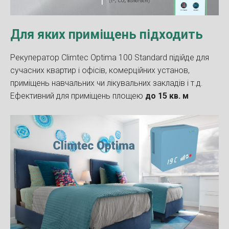
Для яких приміщень підходить
Рекуператор Climtec Optima 100 Standard підійде для
сучасних квартир і офісів, комерційних установ,
приміщень навчальних чи лікувальних закладів і т.д.
Ефективний для приміщень площею
до 15 кв. м