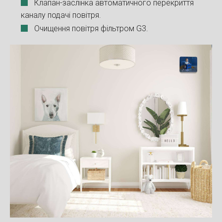
Клапан-заслінка автоматичного перекриття
каналу подачі повітря.
Очищення повітря фільтром G3.