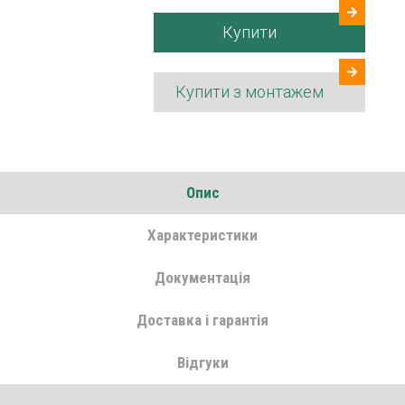
Купити
Купити з монтажем
Опис
Характеристики
Документація
Доставка і гарантія
Відгуки