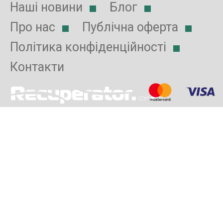
Наші новини
Блог
Про нас
Публічна оферта
Політика конфіденційності
Контакти