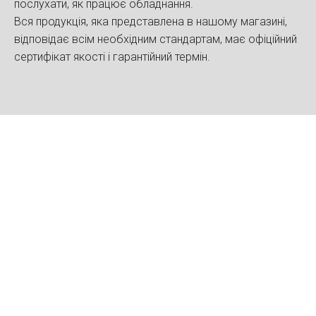
послухати, як працює обладнання.
Вся продукція, яка представлена в нашому магазині,
відповідає всім необхідним стандартам, має офіційний
сертифікат якості і гарантійний термін.