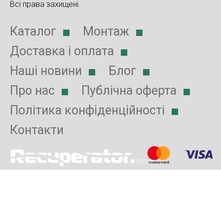
Всі права захищені.
Каталог
Монтаж
Доставка і оплата
Наші новини
Блог
Про нас
Публічна оферта
Політика конфіденційності
Контакти