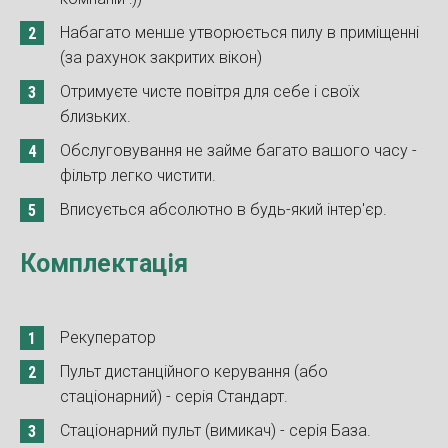
Набагато менше утворюється пилу в приміщенні
(за рахунок закритих вікон)
Отримуєте чисте повітря для себе і своїх
близьких.
Обслуговування не займе багато вашого часу -
фільтр легко чистити.
Вписується абсолютно в будь-який інтер'єр.
Комплектація
Рекуператор
Пульт дистанційного керування (або
стаціонарний) - серія Стандарт.
Стаціонарний пульт (вимикач) - серія База.