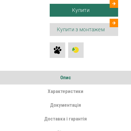
Купити
Купити з монтажем
Опис
Характеристики
Документація
Доставка і гарантія