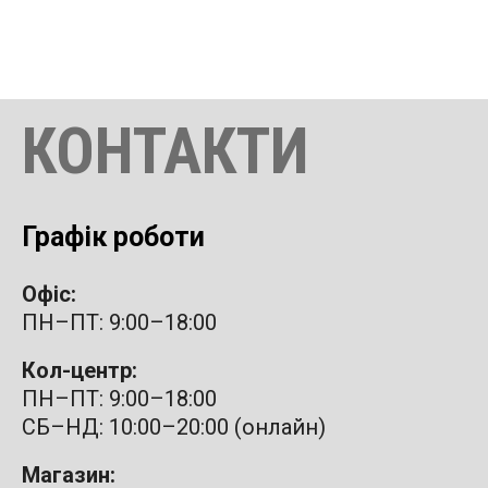
КОНТАКТИ
Графік роботи
Офіс:
ПН–ПТ: 9:00–18:00
Кол-центр:
ПН–ПТ: 9:00–18:00
СБ–НД: 10:00–20:00 (онлайн)
Магазин: