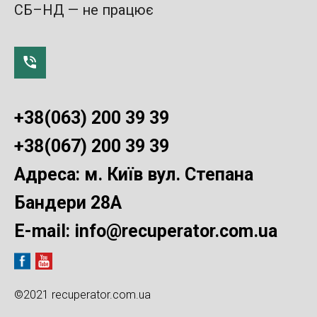
СБ–НД — не працює
+38(063) 200 39 39
+38(067) 200 39 39
Адреса: м. Київ вул. Степана
Бандери 28А
E-mail:
info@recuperator.com.ua
©2021 recuperator.com.ua