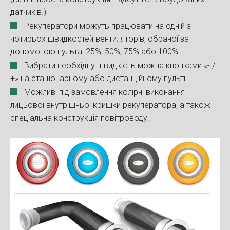
датчиків.)
Рекуператори можуть працювати на одній з
чотирьох швидкостей вентиляторів, обраної за
допомогою пульта: 25%, 50%, 75% або 100%.
Вибрати необхідну швидкість можна кнопками «- /
+» на стаціонарному або дистанційному пульті.
Можливі під замовлення колірні виконання
лицьової внутрішньої кришки рекуператора, а також
спеціальна конструкція повітроводу.