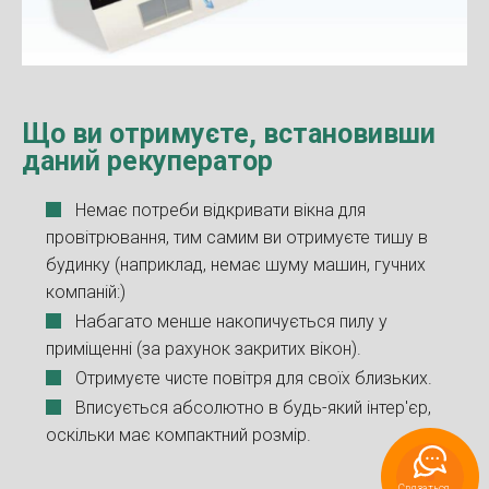
Що ви отримуєте, встановивши
даний рекуператор
Немає потреби відкривати вікна для
провітрювання, тим самим ви отримуєте тишу в
будинку (наприклад, немає шуму машин, гучних
компаній:)
Набагато менше накопичується пилу у
приміщенні (за рахунок закритих вікон).
Отримуєте чисте повітря для своїх близьких.
Вписується абсолютно в будь-який інтер'єр,
оскільки має компактний розмір.
Связаться