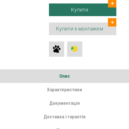
Купити
Купити з монтажем
Опис
Характеристики
Документація
Доставка і гарантія