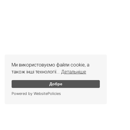
Ми використовуємо файли cookie, а
також інші технології...
Детальніше
Добре
Powered by WebsitePolicies