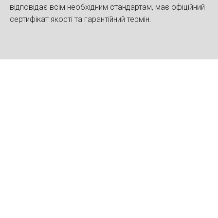
відповідає всім необхідним стандартам, має офіційний
сертифікат якості та гарантійний термін.