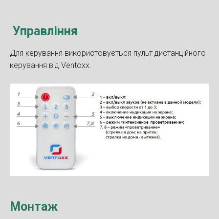
Управління
Для керування використовується пульт дистанційного
керування від Ventoxx.
Монтаж