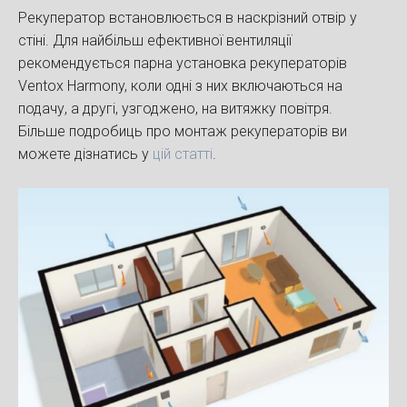
Рекуператор встановлюється в наскрізний отвір у
стіні. Для найбільш ефективної вентиляції
рекомендується парна установка рекуператорів
Ventox Harmony, коли одні з них включаються на
подачу, а другі, узгоджено, на витяжку повітря.
Більше подробиць про монтаж рекуператорів ви
можете дізнатись у
цій статті
.