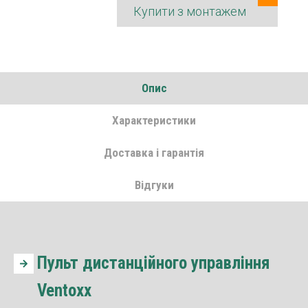
Купити з монтажем
Опис
Характеристики
Доставка і гарантія
Відгуки
Пульт дистанційного управління
Ventoxx