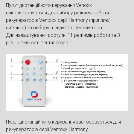
Пульт дистанційного керування Venoxx
використовується для вибору режиму роботи
рекуператорів Ventoxx серії Harmony (приплив/
витяжка) та вибору швидкості вентилятора.
Для налаштування доступні 11 режимів роботи та 3
рівні швидкості вентилятора.
Пульт дистанційного керування застосовується для
рекуператорів серії Ventoxx Harmony.