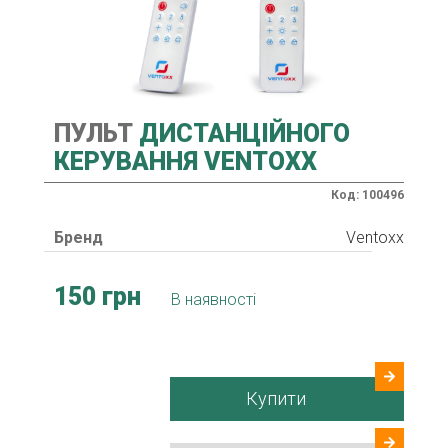
ПУЛЬТ
ДИСТАНЦІЙНОГО
КЕРУВАННЯ VENTOXX
Код: 100496
Бренд
Ventoxx
150 грн
В наявності
Купити