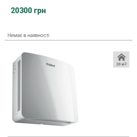
20300 грн
Немає в наявності
20 м
2