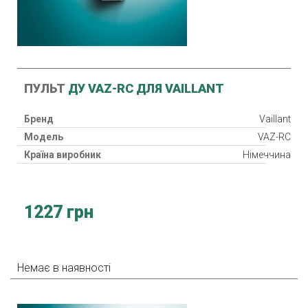
ПУЛЬТ
ДУ VAZ-RC ДЛЯ VAILLANT
Бренд
Vaillant
Модель
VAZ-RC
Країна виробник
Німеччина
1227 грн
Немає в наявності