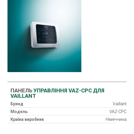
ПАНЕЛЬ
УПРАВЛІННЯ VAZ-CPC ДЛЯ
VAILLANT
Бренд
Vaillant
Модель
VAZ-CPC
Країна виробник
Німеччина