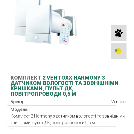
КОМПЛЕКТ
2 VENTOXX HARMONY З
ДАТЧИКОМ ВОЛОГОСТІ ТА ЗОВНІШНІМИ
КРИШКАМИ, ПУЛЬТ ДК,
ПОВІТРОПРОВОДИ 0,5 М
Бренд
Ventoxx
Модель
Комплект 2 Harmony з датчиком вологості та зовнішніми
кришками, пульт ДК, повітропроводи 0,5 м
Тип
Реверсивний