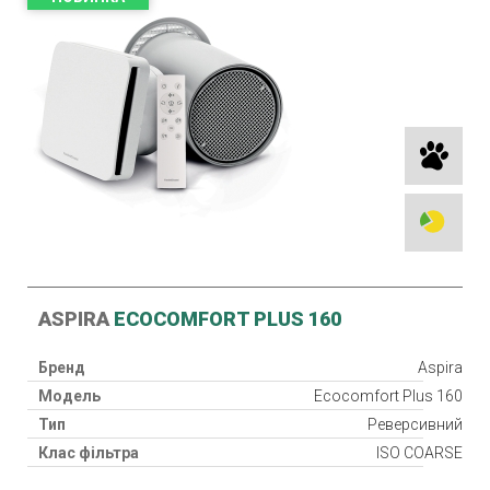
ASPIRA
ECOCOMFORT PLUS 160
Бренд
Aspira
Модель
Ecocomfort Plus 160
Тип
Реверсивний
Клас фільтра
ISO COARSE
Рекуператор