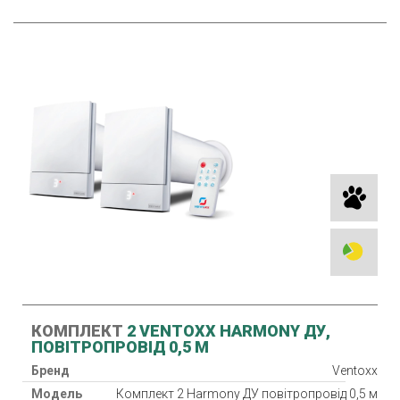
КОМПЛЕКТ
2 VENTOXX HARMONY ДУ,
ПОВІТРОПРОВІД 0,5 М
Бренд
Ventoxx
Модель
Комплект 2 Harmony ДУ повітропровід 0,5 м