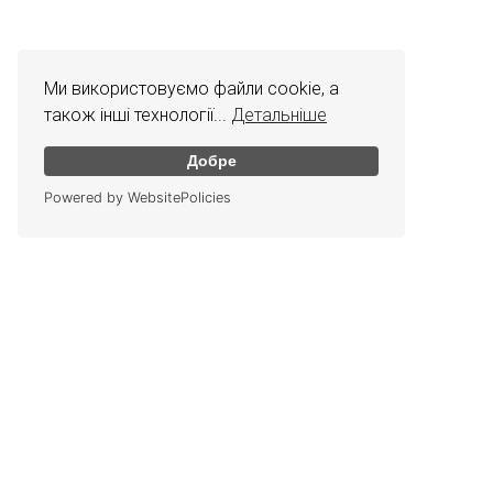
Ми використовуємо файли cookie, а
також інші технології...
Детальніше
Добре
Powered by WebsitePolicies